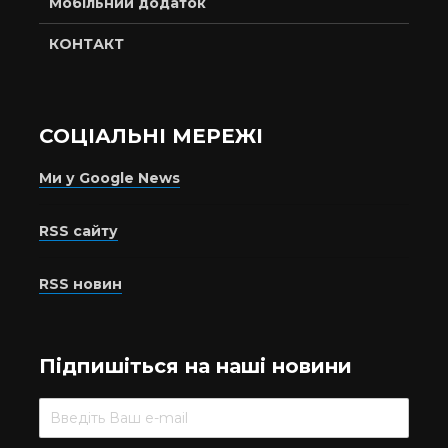
Мобільний додаток
КОНТАКТ
СОЦІАЛЬНІ МЕРЕЖІ
Ми у Google News
RSS сайту
RSS новин
Підпишіться на наші новини