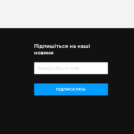
Підпишіться на наші
новини