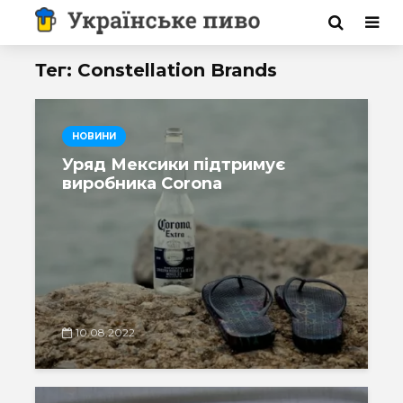
Тег: Constellation Brands
НОВИНИ
Уряд Мексики підтримує
виробника Corona
10.08.2022