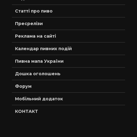
Статті про пиво
Пресрелізи
Реклама на сайті
Календар пивних подій
Пивна мапа України
Дошка оголошень
Форум
Мобільний додаток
КОНТАКТ