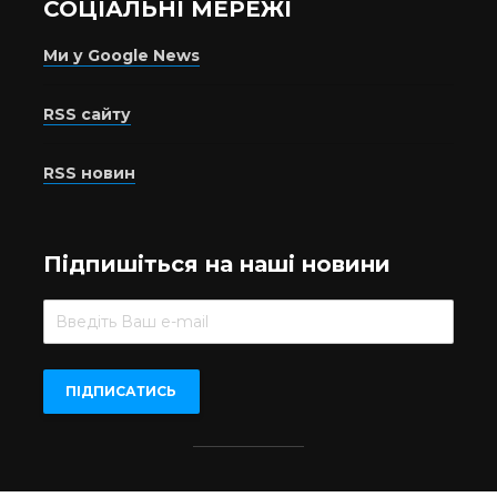
СОЦІАЛЬНІ МЕРЕЖІ
Ми у Google News
RSS сайту
RSS новин
Підпишіться на наші новини
Beer.UA © 2016-2022