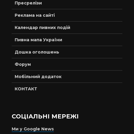
Пресрелізи
Реклама на сайті
Календар пивних подій
Пивна мапа України
Дошка оголошень
Форум
Мобільний додаток
КОНТАКТ
СОЦІАЛЬНІ МЕРЕЖІ
Ми у Google News