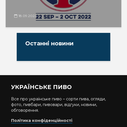
18.09.2022
Останні новини
УКРАЇНСЬКЕ ПИВО
Все про українське пиво – сорти пива, огляди,
фото, пивбари, пивовари, відгуки, новини,
обговорення.
Політика конфіденційності