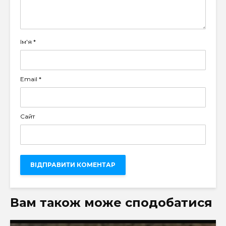
Ім'я
*
Email
*
Сайт
Вам також може сподобатися