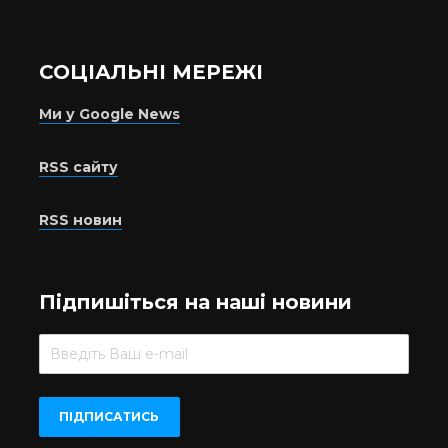
СОЦІАЛЬНІ МЕРЕЖІ
Ми у Google News
RSS сайту
RSS новин
Підпишіться на наші новини