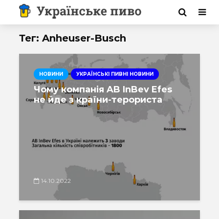
Тег: Anheuser-Busch
НОВИНИ
УКРАЇНСЬКІ ПИВНІ НОВИНИ
Чому компанія AB InBev Efes
не йде з країни-терориста
14.10.2022