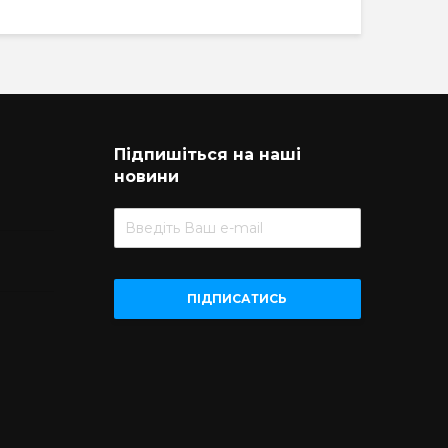
Підпишіться на наші
новини