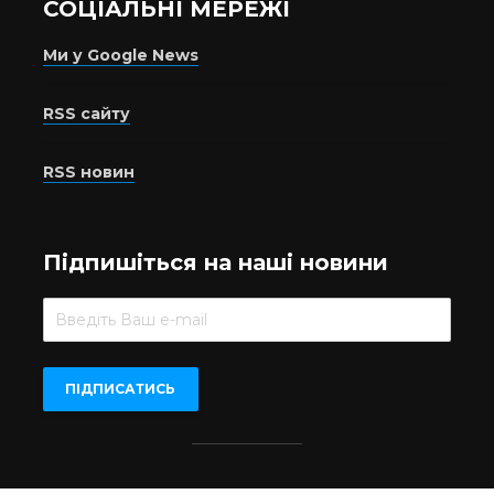
СОЦІАЛЬНІ МЕРЕЖІ
Ми у Google News
RSS сайту
RSS новин
Підпишіться на наші новини
Beer.UA © 2016-2022