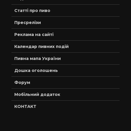
Статті про пиво
Пресрелізи
Реклама на сайті
Календар пивних подій
Пивна мапа України
Дошка оголошень
Форум
Мобільний додаток
КОНТАКТ