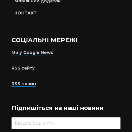
Мобільний додаток
КОНТАКТ
СОЦІАЛЬНІ МЕРЕЖІ
Ми у Google News
RSS сайту
RSS новин
Підпишіться на наші новини