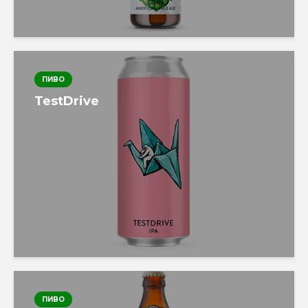
ПИВО
TestDrive
ПИВО