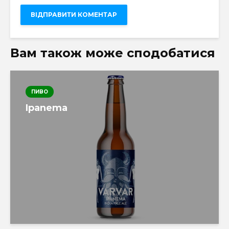
Вам також може сподобатися
ПИВО
Ipanema