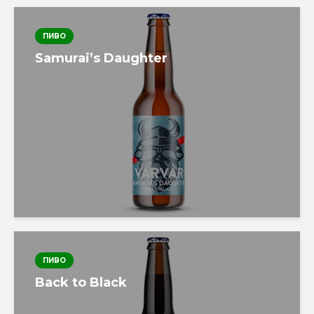
ПИВО
Samurai’s Daughter
ПИВО
Back to Black