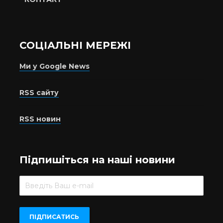
СОЦІАЛЬНІ МЕРЕЖІ
Ми у Google News
RSS сайту
RSS новин
Підпишіться на наші новини