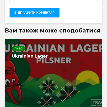
Вам також може сподобатися
ПИВО
Ukrainian Lager