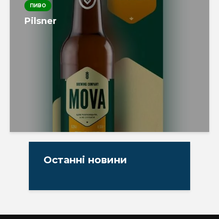
ПИВО
Pilsner
Останні новини