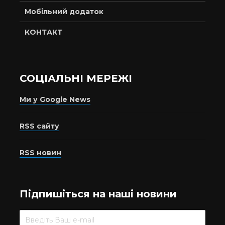
Мобільний додаток
КОНТАКТ
СОЦІАЛЬНІ МЕРЕЖІ
Ми у Google News
RSS сайту
RSS новин
Підпишіться на наші новини