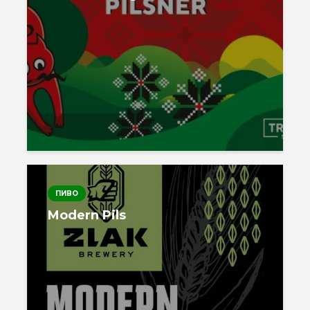
ПИВО
Modern Pils