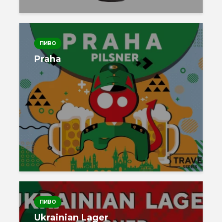
ПИВО
Praha
ПИВО
Ukrainian Lager