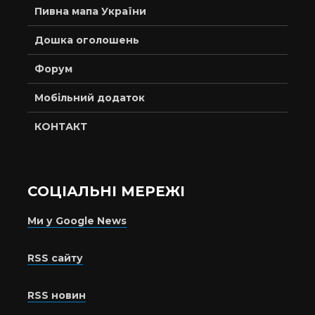
Пивна мапа України
Дошка оголошень
Форум
Мобільний додаток
КОНТАКТ
СОЦІАЛЬНІ МЕРЕЖІ
Ми у Google News
RSS сайту
RSS новин