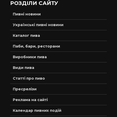
РОЗДІЛИ САЙТУ
Пивні новини
Українські пивні новини
Каталог пива
Паби, бари, ресторани
Виробники пива
Види пива
Статті про пиво
Пресрелізи
Реклама на сайті
Календар пивних подій