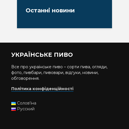
Останні новини
УКРАЇНСЬКЕ ПИВО
Все про українське пиво – сорти пива, огляди,
фото, пивбари, пивовари, відгуки, новини,
обговорення.
Політика конфіденційності
Солов'їна
Русский