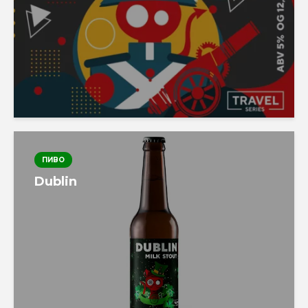
ПИВО
Dublin