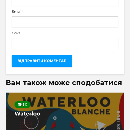
Email
*
Сайт
Вам також може сподобатися
ПИВО
Waterloo