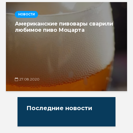
НОВОСТИ
Американские пивовары сварили
любимое пиво Моцарта
27.08.2020
Последние новости