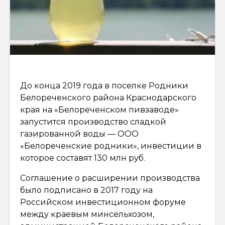
До конца 2019 года в поселке Родники
Белореченского района Краснодарского
края на «Белореченском пивзаводе»
запустится производство сладкой
газированной воды — ООО
«Белореченские родники», инвестиции в
которое составят 130 млн руб.
Соглашение о расширении производства
было подписано в 2017 году на
Российском инвестиционном форуме
между краевым минсельхозом,