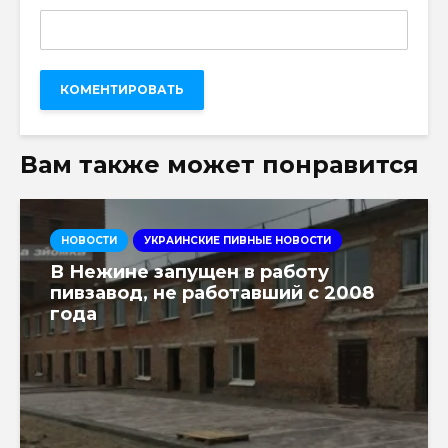
Вам также может понравится
НОВОСТИ
УКРАИНСКИЕ ПИВНЫЕ НОВОСТИ
В Нежине запущен в работу
пивзавод, не работавший с 2008
года