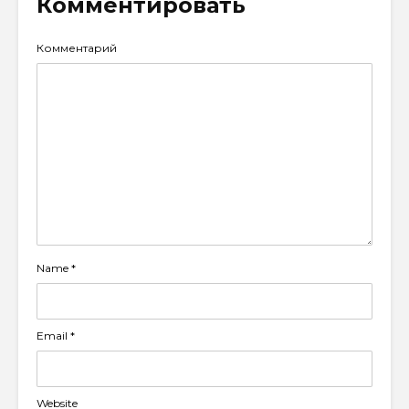
Комментировать
Комментарий
Name
*
Email
*
Website