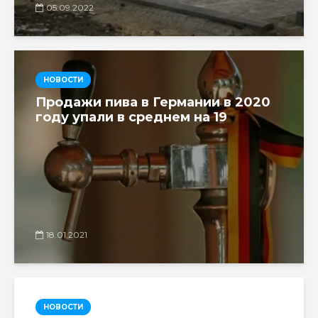
05.09.2022
НОВОСТИ
Продажи пива в Германии в 2020
году упали в среднем на 19
18.01.2021
НОВОСТИ