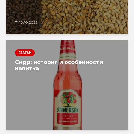
18.10.2022
СТАТЬИ
Сидр: история и особенности
напитка