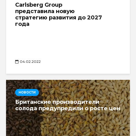
Carlsberg Group
представила новую
стратегию развития до 2027
года
04.02.2022
НОВОСТИ
Британские производители
солода предупредили о росте цен