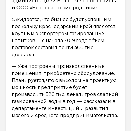
администрацией Белореченского района
и ООО «Белореченские родники».
Ожидается, что бизнес будет успешным,
поскольку Краснодарский край является
крупным экспортером газированных
напитков — с начала 2019 года объем
поставок составил почти 400 тыс.
долларов:
— Уже построены производственные
помещения, приобретено оборудование.
Планируется, что с выходом на проектную
мощность предприятие будет
производить 520 тыс. декалитров сладкой
газированной воды в год, — рассказали в
департаменте инвестиций и развития
малого и среднего предпринимательства.