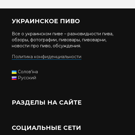
УКРАИНСКОЕ ПИВО
Все о украинском пиве – разновидности пива,
обзоры, фотографии, пивовары, пивоварни,
новости про пиво, обсуждения.
Политика конфиденциальности
Солов'їна
Русский
РАЗДЕЛЫ НА САЙТЕ
СОЦИАЛЬНЫЕ СЕТИ