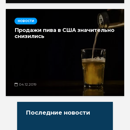
НОВОСТИ
Продажи пива в США значительно
снизились
04.12.2019
Последние новости