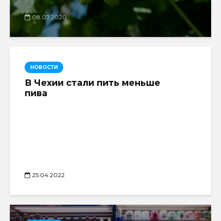
08.07.2020
НОВОСТИ
В Чехии стали пить меньше
пива
25.04.2022