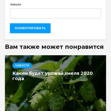
Website
Вам также может понравится
НОВОСТИ
Каким будет урожай хмеля 2020
года