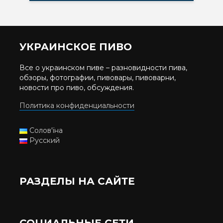
УКРАИНСКОЕ ПИВО
Все о украинском пиве – разновидности пива,
обзоры, фотографии, пивовары, пивоварни,
новости про пиво, обсуждения.
Политика конфиденциальности
Солов'їна
Русский
РАЗДЕЛЫ НА САЙТЕ
СОЦИАЛЬНЫЕ СЕТИ