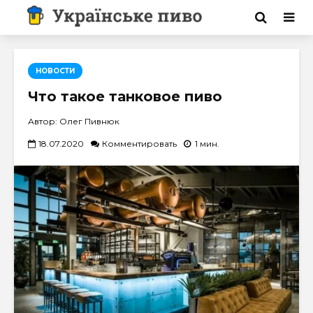
НОВОСТИ
Что такое танковое пиво
Автор: Олег Пивнюк
18.07.2020
Комментировать
1 мин.