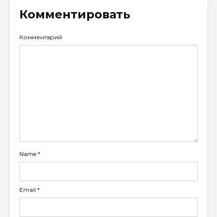
Комментировать
Комментарий
Name
*
Email
*