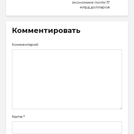
экономике почти 17
млрд долларов
Комментировать
Комментарий
Name
*