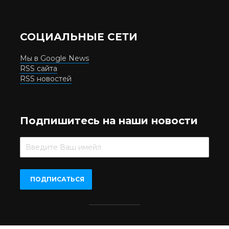
СОЦИАЛЬНЫЕ СЕТИ
Мы в Google News
RSS сайта
RSS новостей
Подпишитесь на наши новости
Beer.UA © 2016-2022