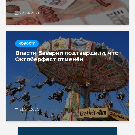
22.04.2021
НОВОСТИ
Власти Баварии подтвердили, что
Октоберфест отменён
21.04.2020