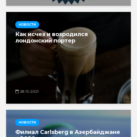
НОВОСТИ
Как исчез и возродился
лондонский портер
28.10.2021
НОВОСТИ
Филиал Carlsberg в Азербайджане