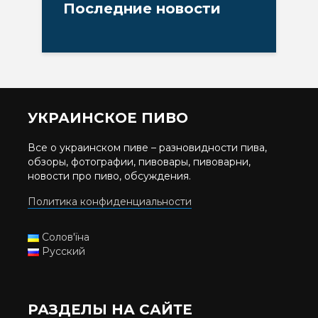
Последние новости
УКРАИНСКОЕ ПИВО
Все о украинском пиве – разновидности пива,
обзоры, фотографии, пивовары, пивоварни,
новости про пиво, обсуждения.
Политика конфиденциальности
Солов'їна
Русский
РАЗДЕЛЫ НА САЙТЕ