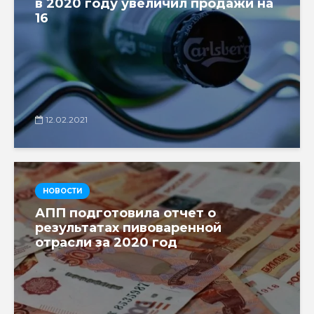
в 2020 году увеличил продажи на
16
12.02.2021
НОВОСТИ
АПП подготовила отчет о
результатах пивоваренной
отрасли за 2020 год