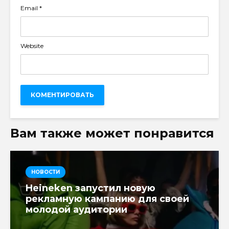
Email
*
Website
Вам также может понравится
НОВОСТИ
Heineken запустил новую
рекламную кампанию для своей
молодой аудитории