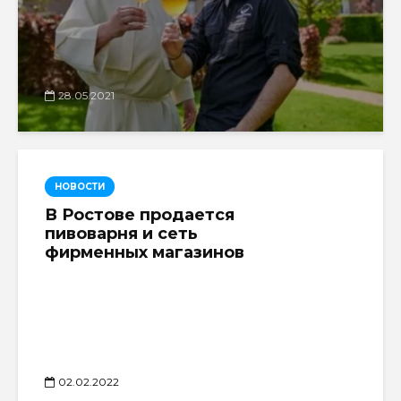
28.05.2021
НОВОСТИ
В Ростове продается
пивоварня и сеть
фирменных магазинов
02.02.2022