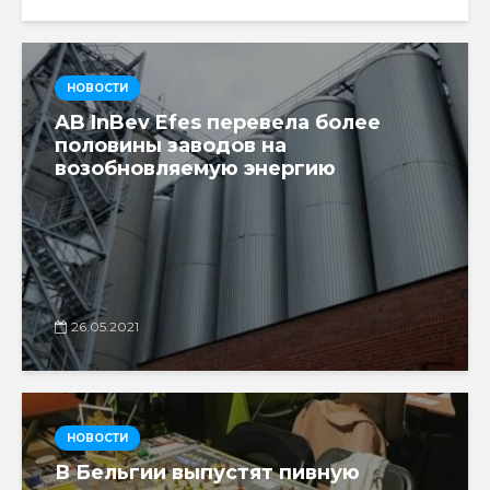
НОВОСТИ
AB InBev Efes перевела более
половины заводов на
возобновляемую энергию
26.05.2021
НОВОСТИ
В Бельгии выпустят пивную