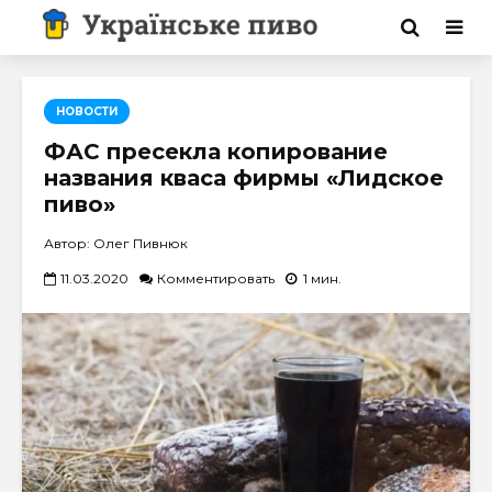
НОВОСТИ
ФАС пресекла копирование
названия кваса фирмы «Лидское
пиво»
Автор: Олег Пивнюк
11.03.2020
Комментировать
1 мин.