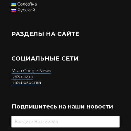
Солов'їна
Русский
РАЗДЕЛЫ НА САЙТЕ
СОЦИАЛЬНЫЕ СЕТИ
Мы в Google News
RSS сайта
RSS новостей
Подпишитесь на наши новости