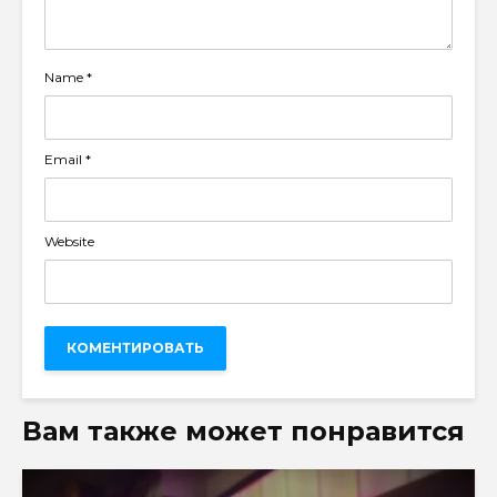
Name
*
Email
*
Website
Вам также может понравится