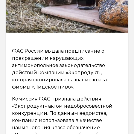
ФАС России выдала предписание о
прекращении нарушающих
антимонопольное законодательство
действий компании «Экопродукт»,
которая скопировала название кваса
фирмы «Лидское пиво».
Комиссия ФАС признала действия
«Экопродукт» актом недобросовестной
конкуренции. По данным ведомства,
компания использовала в качестве
наименования кваса обозначение