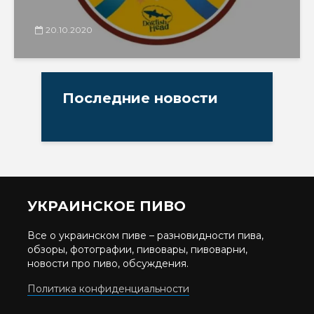
20.10.2020
Последние новости
УКРАИНСКОЕ ПИВО
Все о украинском пиве – разновидности пива,
обзоры, фотографии, пивовары, пивоварни,
новости про пиво, обсуждения.
Политика конфиденциальности