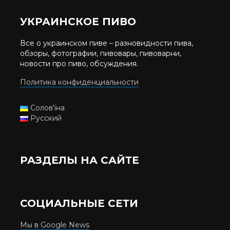
УКРАИНСКОЕ ПИВО
Все о украинском пиве – разновидности пива,
обзоры, фотографии, пивовары, пивоварни,
новости про пиво, обсуждения.
Политика конфиденциальности
Солов'їна
Русский
РАЗДЕЛЫ НА САЙТЕ
СОЦИАЛЬНЫЕ СЕТИ
Мы в Google News