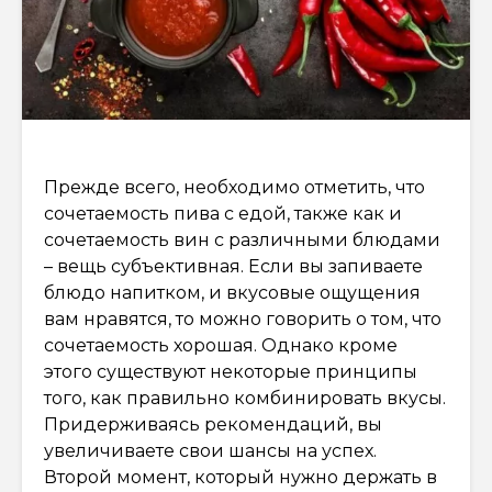
Прежде всего, необходимо отметить, что
сочетаемость пива с едой, также как и
сочетаемость вин с различными блюдами
– вещь субъективная. Если вы запиваете
блюдо напитком, и вкусовые ощущения
вам нравятся, то можно говорить о том, что
сочетаемость хорошая. Однако кроме
этого существуют некоторые принципы
того, как правильно комбинировать вкусы.
Придерживаясь рекомендаций, вы
увеличиваете свои шансы на успех.
Второй момент, который нужно держать в