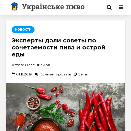
НОВОСТИ
Эксперты дали советы по
сочетаемости пива и острой
еды
Автор: Олег Пивнюк
01.11.2019
Комментировать
5 мин.