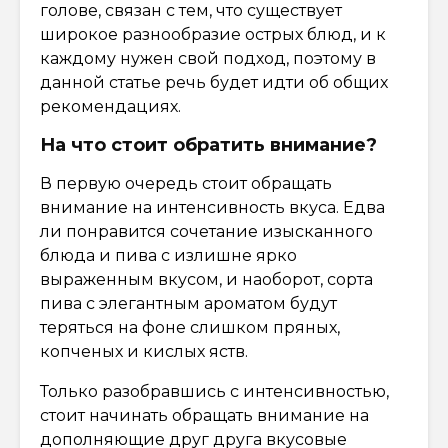
голове, связан с тем, что существует
широкое разнообразие острых блюд, и к
каждому нужен свой подход, поэтому в
данной статье речь будет идти об общих
рекомендациях.
На что стоит обратить внимание?
В первую очередь стоит обращать
внимание на интенсивность вкуса. Едва
ли понравится сочетание изысканного
блюда и пива с излишне ярко
выраженным вкусом, и наоборот, сорта
пива с элегантным ароматом будут
теряться на фоне слишком пряных,
копченых и кислых яств.
Только разобравшись с интенсивностью,
стоит начинать обращать внимание на
дополняющие друг друга вкусовые