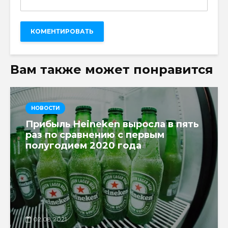
Вам также может понравится
НОВОСТИ
Прибыль Heineken выросла в пять
раз по сравнению с первым
полугодием 2020 года
02.08.2021