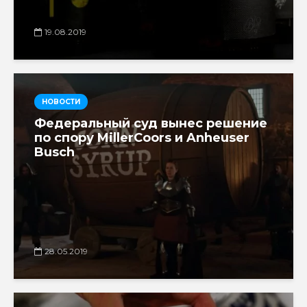
19.08.2019
НОВОСТИ
Федеральный суд вынес решение
по спору MillerCoors и Anheuser
Busch
28.05.2019