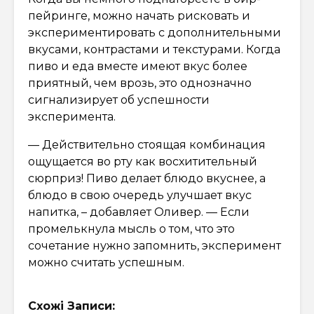
пейринге, можно начать рисковать и
экспериментировать с дополнительными
вкусами, контрастами и текстурами. Когда
пиво и еда вместе имеют вкус более
приятный, чем врозь, это однозначно
сигнализирует об успешности
эксперимента.
— Действительно стоящая комбинация
ощущается во рту как восхитительный
сюрприз! Пиво делает блюдо вкуснее, а
блюдо в свою очередь улучшает вкус
напитка, – добавляет Оливер. — Если
промелькнула мысль о том, что это
сочетание нужно запомнить, эксперимент
можно считать успешным.
Схожі Записи: