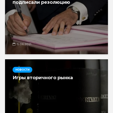
подписали резолюцию
15.06.2021
НОВОСТИ
Игры вторичного рынка