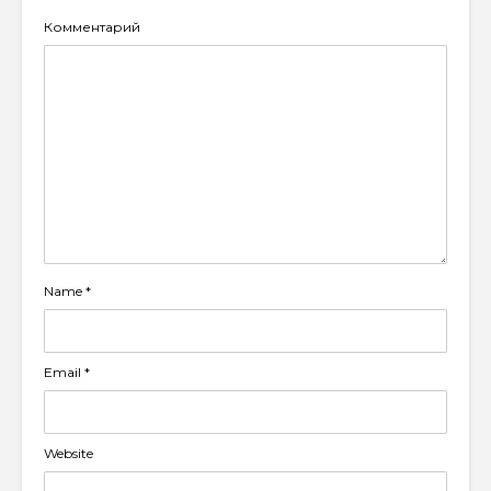
Комментарий
Name
*
Email
*
Website