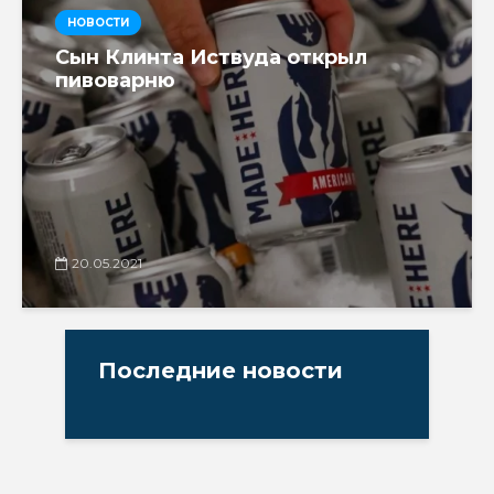
НОВОСТИ
Сын Клинта Иствуда открыл
пивоварню
20.05.2021
Последние новости