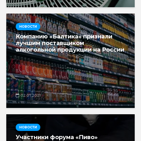
НОВОСТИ
Компанию «Балтика» признали
лучшим поставщиком
алкогольной продукции на России
02.07.2021
НОВОСТИ
Участники форума «Пиво»