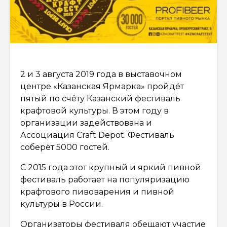
2 и 3 августа 2019 года в выставочном
центре «Казанская Ярмарка» пройдёт
пятый по счёту Казанский фестиваль
крафтовой культуры. В этом году в
организации задействована и
Ассоциация Craft Depot. Фестиваль
соберёт 5000 гостей.
С 2015 года этот крупный и яркий пивной
фестиваль работает на популяризацию
крафтового пивоварения и пивной
культуры в России.
Организаторы фестиваля обещают участие