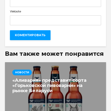
Website
Вам также может понравится
НОВОСТИ
«Аливария» представит сорта
«Горьковской пивоварни» на
рынке Беларуси