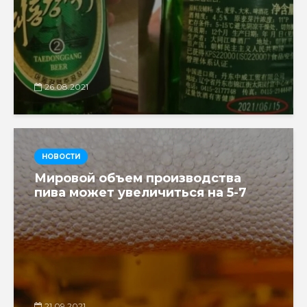
26.08.2021
НОВОСТИ
Мировой объем производства
пива может увеличиться на 5-7
21.09.2021