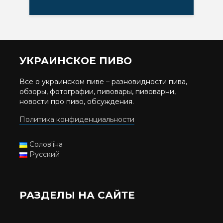
УКРАИНСКОЕ ПИВО
Все о украинском пиве – разновидности пива,
обзоры, фотографии, пивовары, пивоварни,
новости про пиво, обсуждения.
Политика конфиденциальности
Солов'їна
Русский
РАЗДЕЛЫ НА САЙТЕ