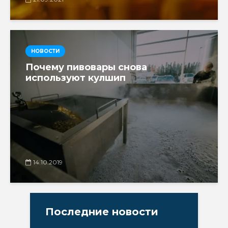
НОВОСТИ
Почему пивовары снова
используют кулшип
14.10.2019
Последние новости