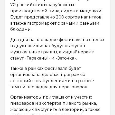
70 российских и зарубежных
производителей пива, сидра и медовухи.
Будет представлено 200 сортов напитков,
а также гастромаркет с самыми разными
блюдами.
Два дня на площадке фестиваля на сценах
в двух павильонах будут выступать
музыкальные группы, а хэдлайнерами
станут «Тараканы!» и «Заточка».
Также в рамках фестиваля будет
организована деловая программа –
лекторий с выступлениями на разные
темы и площадка для переговоров.
Организаторы приглашают к участию
пивоваров и экспертов пивного рынка,
желающих выступить в лектории, а также