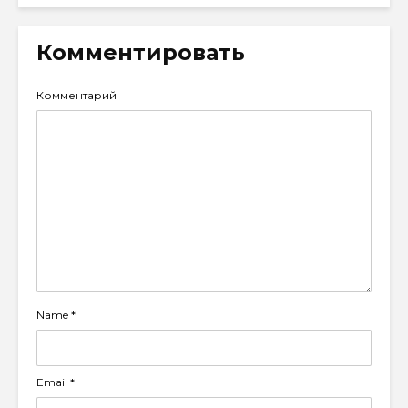
Комментировать
Комментарий
Name
*
Email
*