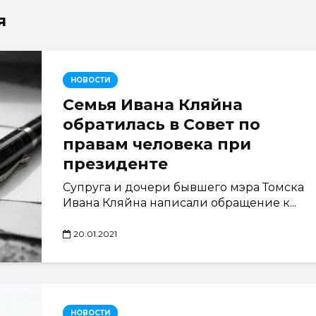
я
НОВОСТИ
Семья Ивана Кляйна
обратилась в Совет по
правам человека при
президенте
Супруга и дочери бывшего мэра Томска
Ивана Кляйна написали обращение к...
20.01.2021
НОВОСТИ