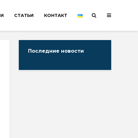
НИ
СТАТЬИ
КОНТАКТ
Последние новости