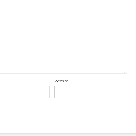
Website