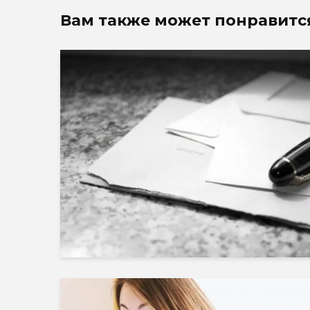
Вам также может понравитс