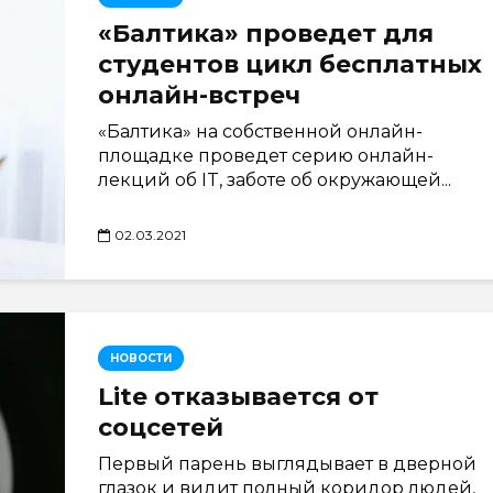
«Балтика» проведет для
студентов цикл бесплатных
онлайн-встреч
«Балтика» на собственной онлайн-
площадке проведет серию онлайн-
лекций об IT, заботе об окружающей...
02.03.2021
НОВОСТИ
Lite отказывается от
соцсетей
Первый парень выглядывает в дверной
глазок и видит полный коридор людей,