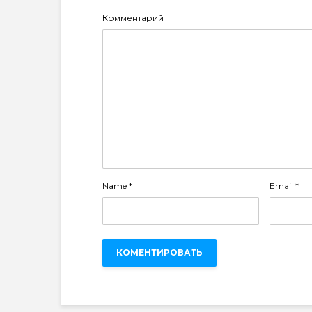
Комментарий
Name
*
Email
*