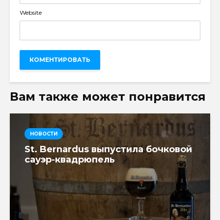
Website
Вам также может понравится
НОВОСТИ
St. Bernardus выпустила бочковой
сауэр-квадрюпель