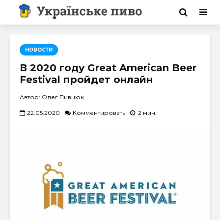
НОВОСТИ
В 2020 году Great American Beer
Festival пройдет онлайн
Автор: Олег Пивнюк
22.05.2020
Комментировать
2 мин.