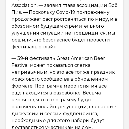
Association, — заявил глава ассоциации Боб
Пиз. — Поскольку Covid-19 по-прежнему
продолжает распространяться по миру, и в
обозримом будущем стремительного
улучшения ситуации не предвидится, мы
решили, что безопаснее будет провести
фестиваль онлайн.
— 39-й фестиваль Great American Beer
Festival может показаться слегка
непривычным, но это все тот же праздник
крафтового сообщества в обновленном
формате. Программа мероприятия всё
ещё находится в разработке. Весьма
вероятно, что в программу будут
включены онлайн-дегустации, пленарные
дискуссии и сессии фудпейринга,
необходимые для этого наборы будут
доставляться участникам на дом.