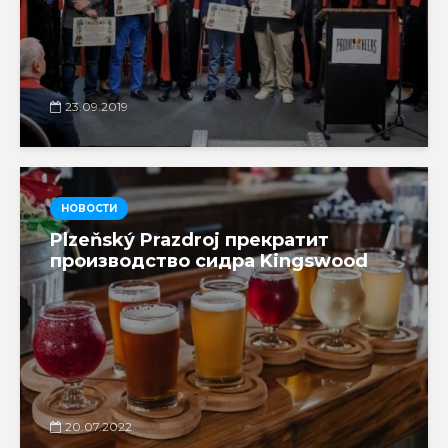
23.09.2019
НОВОСТИ
Plzeňský Prazdroj прекратит
производство сидра Kingswood
20.07.2022