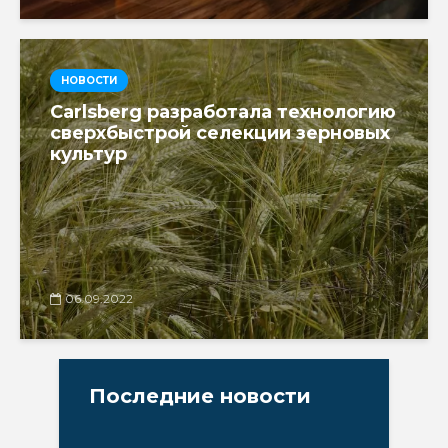
НОВОСТИ
Carlsberg разработала технологию
сверхбыстрой селекции зерновых
культур
06.09.2022
Последние новости