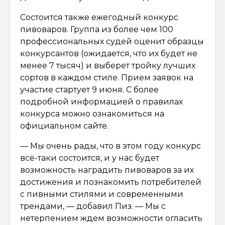
Состоится также ежегодный конкурс
пивоваров. Группа из более чем 100
профессиональных судей оценит образцы
конкурсантов (ожидается, что их будет не
менее 7 тысяч) и выберет тройку лучших
сортов в каждом стиле. Прием заявок на
участие стартует 9 июня. С более
подробной информацией о правилах
конкурса можно ознакомиться на
официальном сайте.
— Мы очень рады, что в этом году конкурс
всё-таки состоится, и у нас будет
возможность наградить пивоваров за их
достижения и познакомить потребителей
с пивными стилями и современными
трендами, — добавил Пиз. — Мы с
нетерпением ждем возможности огласить