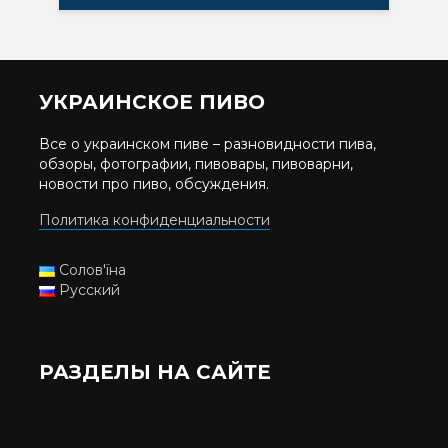
УКРАИНСКОЕ ПИВО
Все о украинском пиве – разновидности пива,
обзоры, фотографии, пивовары, пивоварни,
новости про пиво, обсуждения.
Политика конфиденциальности
Солов'їна
Русский
РАЗДЕЛЫ НА САЙТЕ