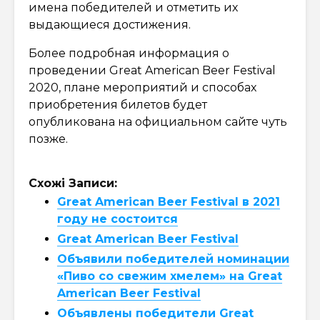
имена победителей и отметить их
выдающиеся достижения.
Более подробная информация о
проведении Great American Beer Festival
2020, плане мероприятий и способах
приобретения билетов будет
опубликована на официальном сайте чуть
позже.
Схожі Записи:
Great American Beer Festival в 2021
году не состоится
Great American Beer Festival
Объявили победителей номинации
«Пиво со свежим хмелем» на Great
American Beer Festival
Объявлены победители Great