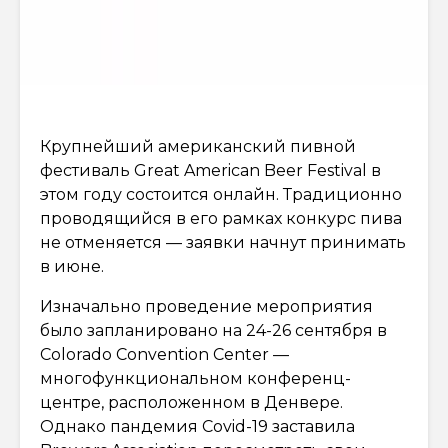
Крупнейший американский пивной
фестиваль Great American Beer Festival в
этом году состоится онлайн. Традиционно
проводящийся в его рамках конкурс пива
не отменяется — заявки начнут принимать
в июне.
Изначально проведение мероприятия
было запланировано на 24-26 сентября в
Colorado Convention Center —
многофункциональном конференц-
центре, расположенном в Денвере.
Однако пандемия Covid-19 заставила