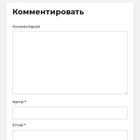
Комментировать
Комментарий
Name
*
Email
*