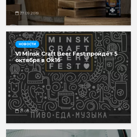
27.09.2019
НОВОСТИ
VI Minsk Craft Beer Fest пройдёт 5
октября в Ok16
21.08.2019