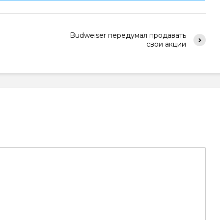
Budweiser передумал продавать
свои акции