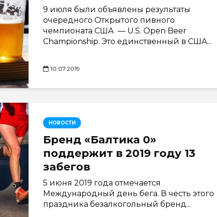
9 июля были объявлены результаты
очередного Открытого пивного
чемпионата США — U.S. Open Beer
Championship. Это единственный в США...
10.07.2019
НОВОСТИ
Бренд «Балтика 0»
поддержит в 2019 году 13
забегов
5 июня 2019 года отмечается
Международный день бега. В честь этого
праздника безалкогольный бренд...