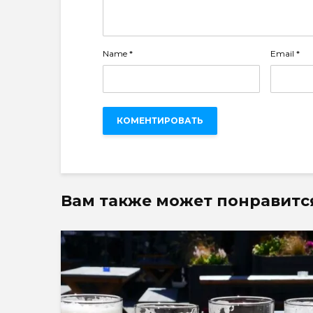
Name
*
Email
*
Вам также может понравитс