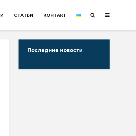
НИ
СТАТЬИ
КОНТАКТ
Последние новости