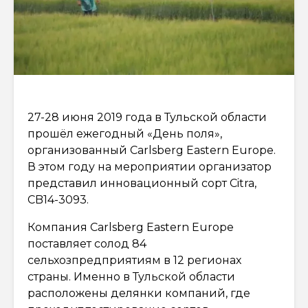
27-28 июня 2019 года в Тульской области
прошёл ежегодный «День поля»,
организованный Carlsberg Eastern Europe.
В этом году на мероприятии организатор
представил инновационный сорт Citra,
CB14-3093.
Компания Carlsberg Eastern Europe
поставляет солод 84
сельхозпредприятиям в 12 регионах
страны. Именно в Тульской области
расположены делянки компаний, где