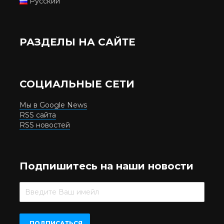
Русский
РАЗДЕЛЫ НА САЙТЕ
СОЦИАЛЬНЫЕ СЕТИ
Мы в Google News
RSS сайта
RSS новостей
Подпишитесь на наши новости