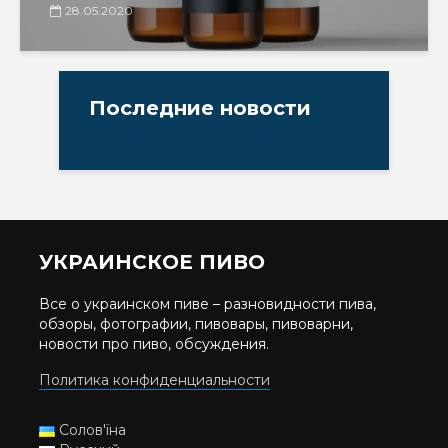
28.05.2020
Последние новости
УКРАИНСКОЕ ПИВО
Все о украинском пиве – разновидности пива,
обзоры, фотографии, пивовары, пивоварни,
новости про пиво, обсуждения.
Политика конфиденциальности
Солов'їна