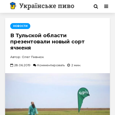
НОВОСТИ
В Тульской области
презентовали новый сорт
ячменя
Автор: Олег Пивнюк
28.06.2019
Комментировать
2 мин.