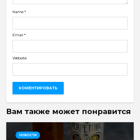
Name
*
Email
*
Website
Вам также может понравится
НОВОСТИ