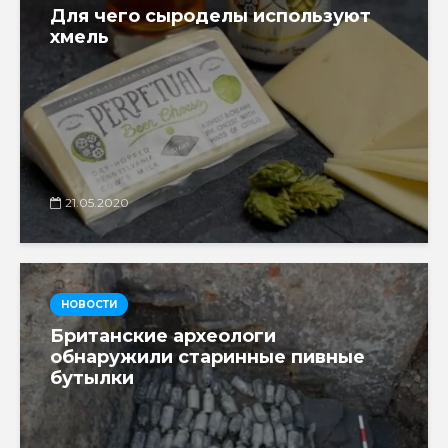
Для чего сыроделы используют
хмель
21.05.2020
НОВОСТИ
Британские археологи
обнаружили старинные пивные
бутылки