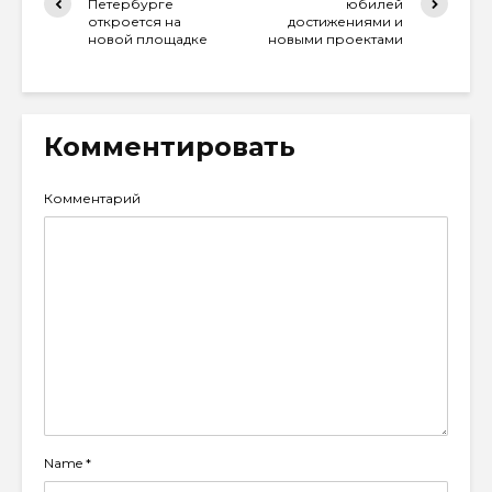
Петербурге
юбилей
откроется на
достижениями и
новой площадке
новыми проектами
Комментировать
Комментарий
Name
*