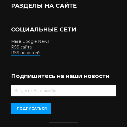
РАЗДЕЛЫ НА САЙТЕ
СОЦИАЛЬНЫЕ СЕТИ
Мы в Google News
RSS сайта
RSS новостей
Подпишитесь на наши новости