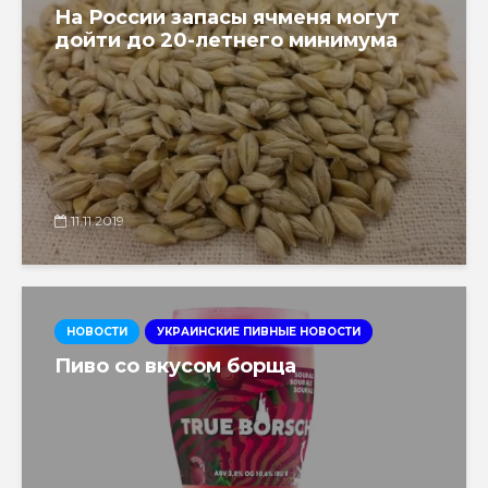
На России запасы ячменя могут
дойти до 20-летнего минимума
11.11.2019
НОВОСТИ
УКРАИНСКИЕ ПИВНЫЕ НОВОСТИ
Пиво со вкусом борща