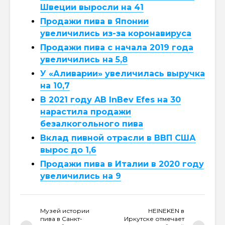
Швеции выросли на 41
Продажи пива в Японии
увеличились из-за коронавируса
Продажи пива с начала 2019 года
увеличились на 5,8
У «Аливарии» увеличилась выручка
на 10,7
В 2021 году AB InBev Efes на 30
нарастила продажи
безалкогольного пива
Вклад пивной отрасли в ВВП США
вырос до 1,6
Продажи пива в Италии в 2020 году
увеличились на 9
Музей истории
HEINEKEN в
пива в Санкт-
Иркутске отмечает