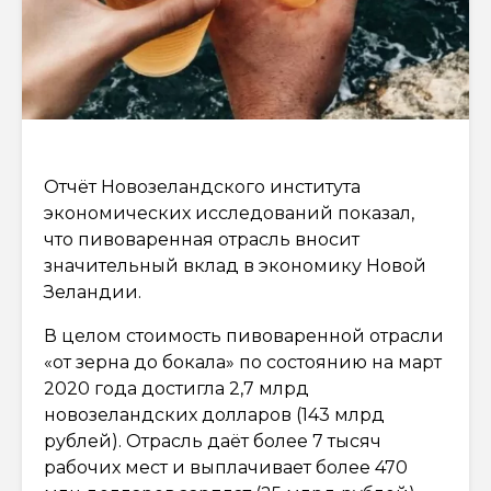
Отчёт Новозеландского института
экономических исследований показал,
что пивоваренная отрасль вносит
значительный вклад в экономику Новой
Зеландии.
В целом стоимость пивоваренной отрасли
«от зерна до бокала» по состоянию на март
2020 года достигла 2,7 млрд
новозеландских долларов (143 млрд
рублей). Отрасль даёт более 7 тысяч
рабочих мест и выплачивает более 470