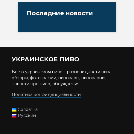
Последние новости
УКРАИНСКОЕ ПИВО
Все о украинском пиве – разновидности пива,
обзоры, фотографии, пивовары, пивоварни,
новости про пиво, обсуждения.
Политика конфиденциальности
Солов'їна
Русский