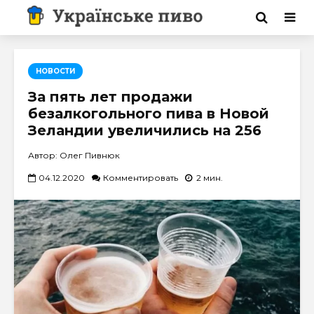
НОВОСТИ
За пять лет продажи
безалкогольного пива в Новой
Зеландии увеличились на 256
Автор: Олег Пивнюк
04.12.2020
Комментировать
2 мин.