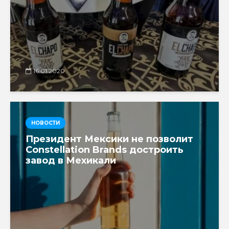
16.01.2020
НОВОСТИ
Президент Мексики не позволит
Constellation Brands достроить
завод в Мехикали