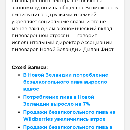
пивоваренного сектора не только на
экономику, но и на общество. Возможность
выпить пива с друзьями и семьёй
укрепляет социальные связи, и это не
менее важно, чем экономический вклад
пивоваренной отрасли, — говорит
исполнительный директор Ассоциации
пивоваров Новой Зеландии Дилан Фирт.
Схожі Записи:
В Новой Зеландии потребление
безалкогольного пива выросло
вдвое
Потребление пива в Новой
Зеландии выросло на 7%
Продажи безалкогольного пива на
Wildberries увеличились втрое
Продажи безалкогольного пива в