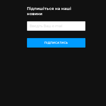
Підпишіться на наші
новини