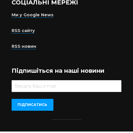
СОЦІАЛЬНІ МЕРЕЖІ
Ми у Google News
RSS сайту
RSS новин
Підпишіться на наші новини
Beer.UA © 2016-2022