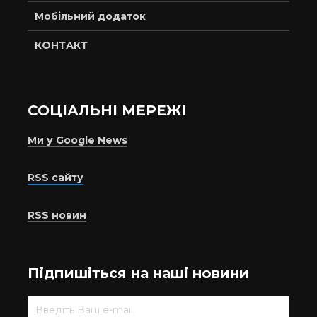
Мобільний додаток
КОНТАКТ
СОЦІАЛЬНІ МЕРЕЖІ
Ми у Google News
RSS сайту
RSS новин
Підпишіться на наші новини