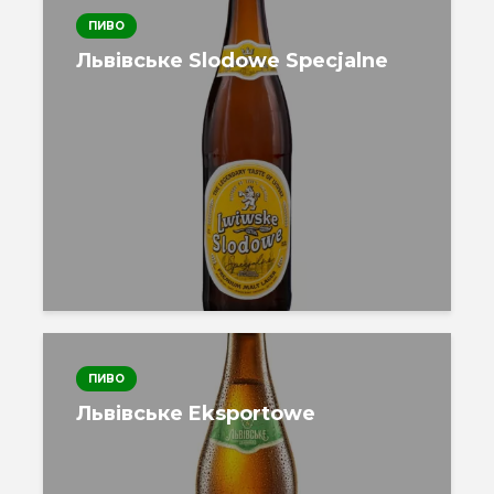
ПИВО
Львівське Slodowe Specjalne
ПИВО
Львівське Eksportowe