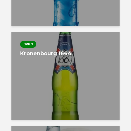
ПИВО
Kronenbourg 1664