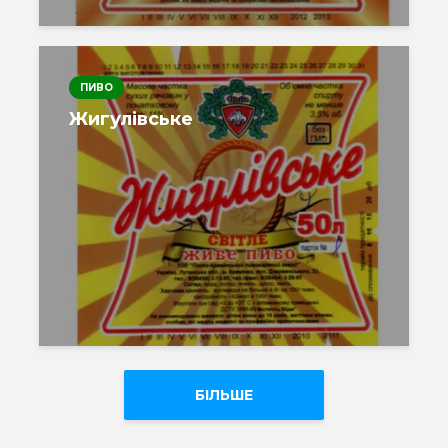
ПИВО
Жигулівське
БІЛЬШЕ