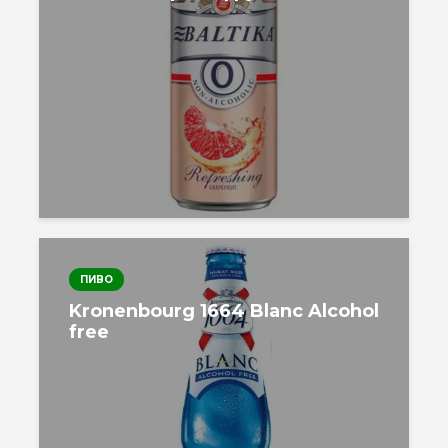
ПИВО
Kronenbourg 1664 Blanc Alcohol
free