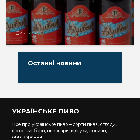
30.10.2022
Останні новини
УКРАЇНСЬКЕ ПИВО
Все про українське пиво – сорти пива, огляди,
фото, пивбари, пивовари, відгуки, новини,
обговорення.