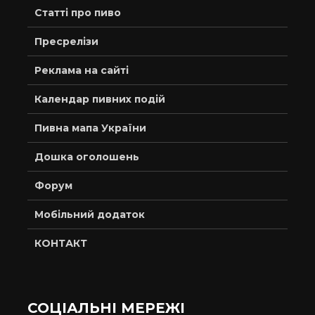
Статті про пиво
Пресрелізи
Реклама на сайті
Календар пивних подій
Пивна мапа України
Дошка оголошень
Форум
Мобільний додаток
КОНТАКТ
СОЦІАЛЬНІ МЕРЕЖІ