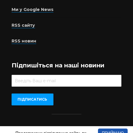
Ми у Google News
RSS сайту
RSS новин
Підпишіться на наші новини
Beer.UA © 2016-2022