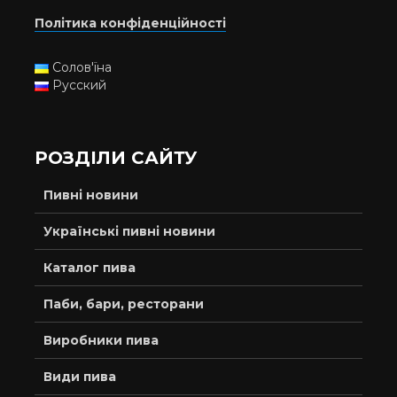
Політика конфіденційності
Солов'їна
Русский
РОЗДІЛИ САЙТУ
Пивні новини
Українські пивні новини
Каталог пива
Паби, бари, ресторани
Виробники пива
Види пива