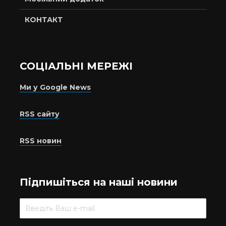
КОНТАКТ
СОЦІАЛЬНІ МЕРЕЖІ
Ми у Google News
RSS сайту
RSS новин
Підпишіться на наші новини