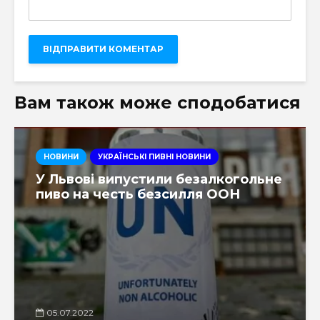
Вам також може сподобатися
НОВИНИ
УКРАЇНСЬКІ ПИВНІ НОВИНИ
У Львові випустили безалкогольне
пиво на честь безсилля ООН
05.07.2022