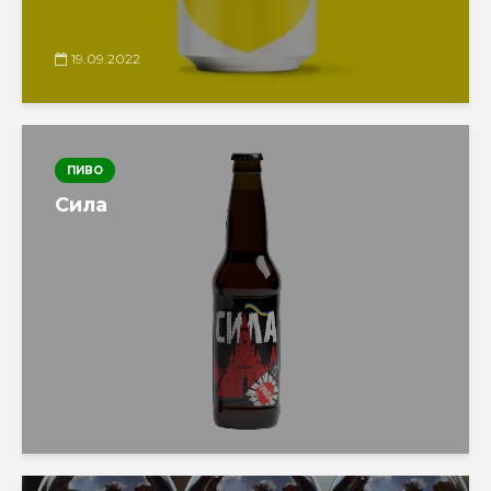
19.09.2022
ПИВО
Сила