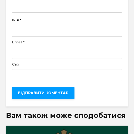
Ім'я
*
Email
*
Сайт
Вам також може сподобатися