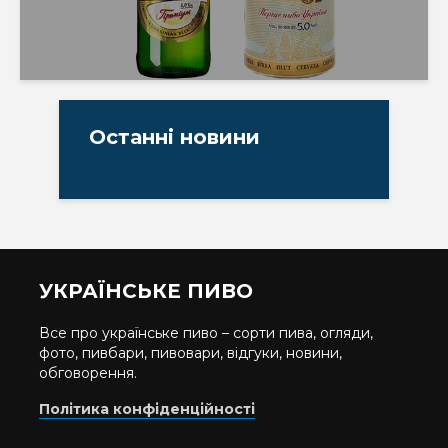
Останні новини
УКРАЇНСЬКЕ ПИВО
Все про українське пиво – сорти пива, огляди,
фото, пивбари, пивовари, відгуки, новини,
обговорення.
Політика конфіденційності