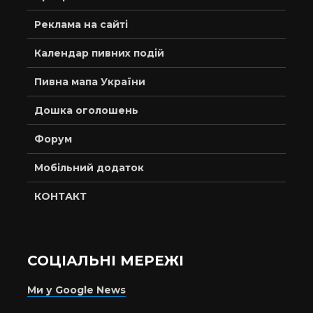
Реклама на сайті
Календар пивних подій
Пивна мапа України
Дошка оголошень
Форум
Мобільний додаток
КОНТАКТ
СОЦІАЛЬНІ МЕРЕЖІ
Ми у Google News