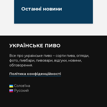
Останні новини
УКРАЇНСЬКЕ ПИВО
Все про українське пиво – сорти пива, огляди,
фото, пивбари, пивовари, відгуки, новини,
обговорення.
Політика конфіденційності
Солов'їна
Русский