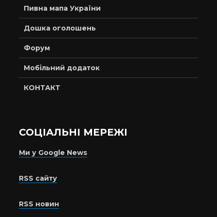
Пивна мапа України
Дошка оголошень
Форум
Мобільний додаток
КОНТАКТ
СОЦІАЛЬНІ МЕРЕЖІ
Ми у Google News
RSS сайту
RSS новин