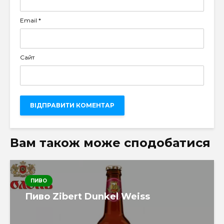
Email
*
Сайт
Вам також може сподобатися
ПИВО
Пиво Zibert Dunkel Weiss