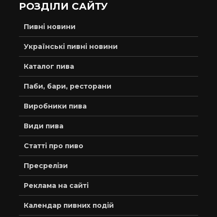
РОЗДІЛИ САЙТУ
Пивні новини
Українські пивні новини
Каталог пива
Паби, бари, ресторани
Виробники пива
Види пива
Статті про пиво
Пресрелізи
Реклама на сайті
Календар пивних подій