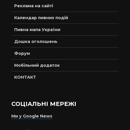
Реклама на сайті
Календар пивних подій
Пивна мапа України
Дошка оголошень
Форум
Мобільний додаток
КОНТАКТ
СОЦІАЛЬНІ МЕРЕЖІ
Ми у Google News