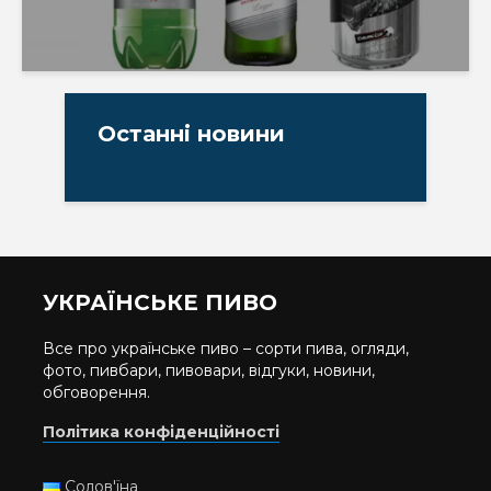
Останні новини
УКРАЇНСЬКЕ ПИВО
Все про українське пиво – сорти пива, огляди,
фото, пивбари, пивовари, відгуки, новини,
обговорення.
Політика конфіденційності
Солов'їна