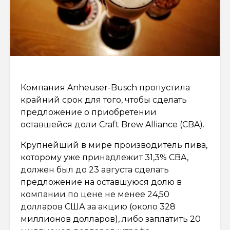
Компания Anheuser-Busch пропустила
крайний срок для того, чтобы сделать
предложение о приобретении
оставшейся доли Craft Brew Alliance (CBA).
Крупнейший в мире производитель пива,
которому уже принадлежит 31,3% CBA,
должен был до 23 августа сделать
предложение на оставшуюся долю в
компании по цене не менее 24,50
долларов США за акцию (около 328
миллионов долларов), либо заплатить 20