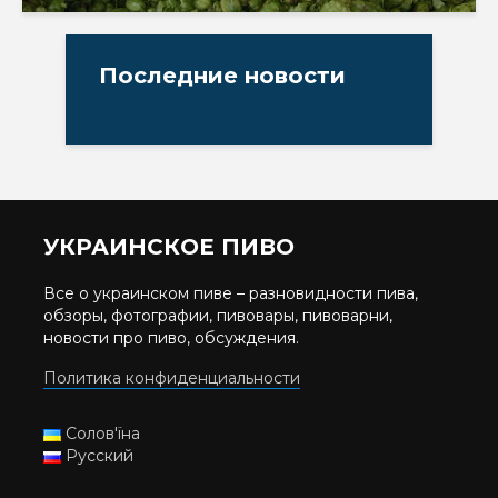
Последние новости
УКРАИНСКОЕ ПИВО
Все о украинском пиве – разновидности пива,
обзоры, фотографии, пивовары, пивоварни,
новости про пиво, обсуждения.
Политика конфиденциальности
Солов'їна
Русский