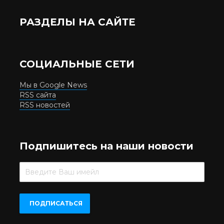
РАЗДЕЛЫ НА САЙТЕ
СОЦИАЛЬНЫЕ СЕТИ
Мы в Google News
RSS сайта
RSS новостей
Подпишитесь на наши новости