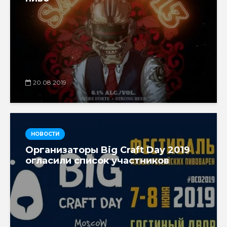
20.08.2019
НОВОСТИ
Организаторы Big Craft Day 2019
огласили список участников