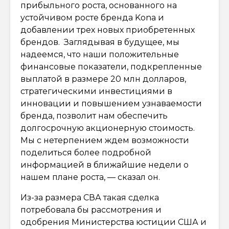
прибыльного роста, основанного на
устойчивом росте бренда Kona и
добавлении трех новых приобретенных
брендов. Заглядывая в будущее, мы
надеемся, что наши положительные
финансовые показатели, подкрепленные
выплатой в размере 20 млн долларов,
стратегическими инвестициями в
инновации и повышением узнаваемости
бренда, позволит нам обеспечить
долгосрочную акционерную стоимость.
Мы с нетерпением ждем возможности
поделиться более подробной
информацией в ближайшие недели о
нашем плане роста, — сказал он.
Из-за размера СВА такая сделка
потребовала бы рассмотрения и
одобрения Министерства юстиции США и