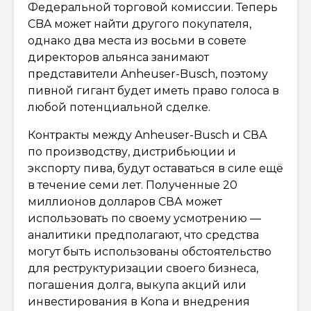
Федеральной торговой комиссии. Теперь
CBA может найти другого покупателя,
однако два места из восьми в совете
директоров альянса занимают
представители Anheuser-Busch, поэтому
пивной гигант будет иметь право голоса в
любой потенциальной сделке.
Контракты между Anheuser-Busch и СВА
по производству, дистрибьюции и
экспорту пива, будут оставаться в силе ещё
в течение семи лет. Полученные 20
миллионов долларов СВА может
использовать по своему усмотрению —
аналитики предполагают, что средства
могут быть использованы обстоятельство
для реструктуризации своего бизнеса,
погашения долга, выкупа акций или
инвестирования в Kona и внедрения