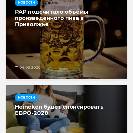
НОВОСТИ
РАР подсчитало объёмы
произведенного пива в
Приволжье
04.08.2020
НОВОСТИ
Heineken будет спонсировать
ЕВРО-2020