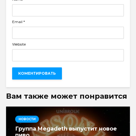
Email
*
Website
Вам также может понравится
НОВОСТИ
Группа Megadeth выпустит новое
пиво