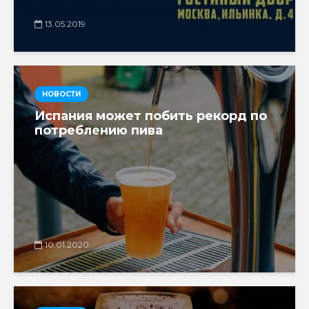
13.05.2019
НОВОСТИ
Испания может побить рекорд по
потреблению пива
10.01.2020