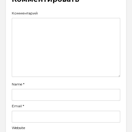
Комментарий
Name
*
Email
*
Website