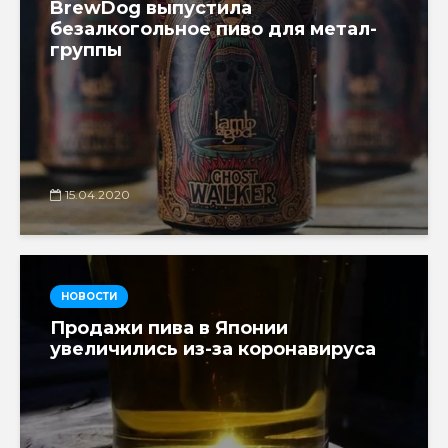
BrewDog выпустила
безалкогольное пиво для метал-
группы
15.04.2020
НОВОСТИ
Продажи пива в Японии
увеличились из-за коронавируса