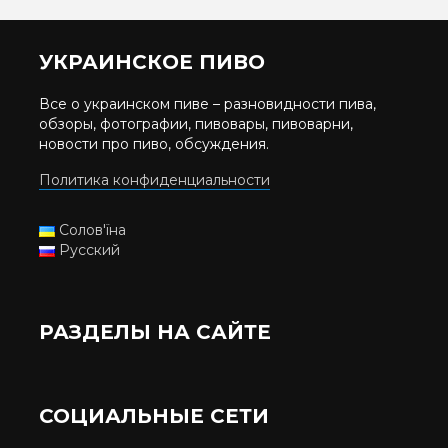
УКРАИНСКОЕ ПИВО
Все о украинском пиве – разновидности пива,
обзоры, фотографии, пивовары, пивоварни,
новости про пиво, обсуждения.
Политика конфиденциальности
Солов'їна
Русский
РАЗДЕЛЫ НА САЙТЕ
СОЦИАЛЬНЫЕ СЕТИ