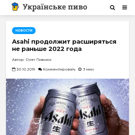
НОВОСТИ
Asahi продолжит расширяться
не раньше 2022 года
Автор: Олег Пивнюк
30.10.2019
Комментировать
3 мин.