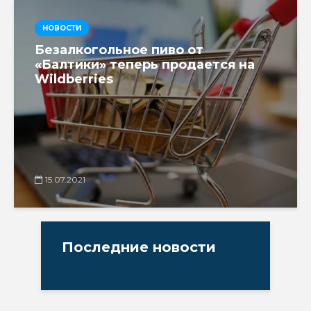
НОВОСТИ
Безалкогольное пиво от
«Балтики» теперь продается на
Wildberries
15.07.2021
Последние новости