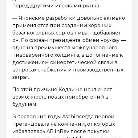
перед другими игроками рынка.
— Японские разработки довольно активно
применяются при создании хороших
безалкогольных сортов пива, – добавляет
он. По словам президента, обмен ноу-хау —
одно из преимуществ международного
пивоваренного холдинга, в дополнение к
достижениям синергетической связи в
вопросах снабжения и производственных
затрат.
По этой причине Кодзи не исключает
возможность новых приобретений в
будущем.
В последние годы Asahi всегда первой
претендовала на компании, от которых
избавлялась AB InBev после покупки