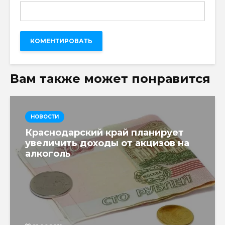
Вам также может понравится
НОВОСТИ
Краснодарский край планирует
увеличить доходы от акцизов на
алкоголь