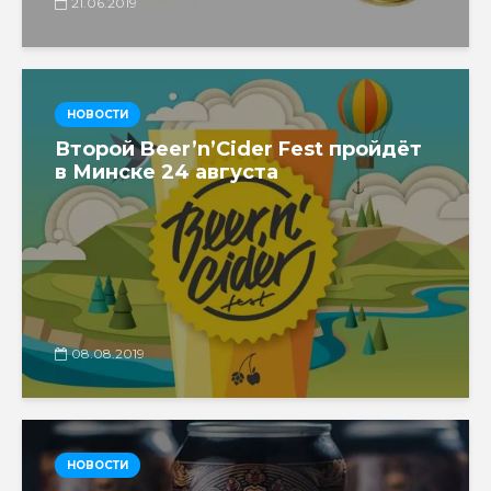
21.06.2019
НОВОСТИ
Второй Beer’n’Cider Fest пройдёт
в Минске 24 августа
08.08.2019
НОВОСТИ