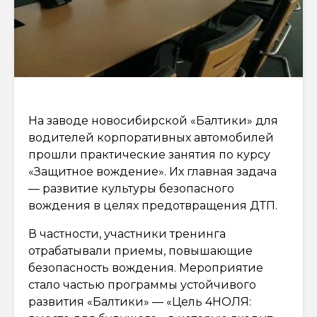
На заводе новосибирской «Балтики» для
водителей корпоративных автомобилей
прошли практические занятия по курсу
«Защитное вождение». Их главная задача
— развитие культуры безопасного
вождения в целях предотвращения ДТП.
В частности, участники тренинга
отрабатывали приемы, повышающие
безопасность вождения. Мероприятие
стало частью программы устойчивого
развития «Балтики» — «Цель 4НОЛЯ: