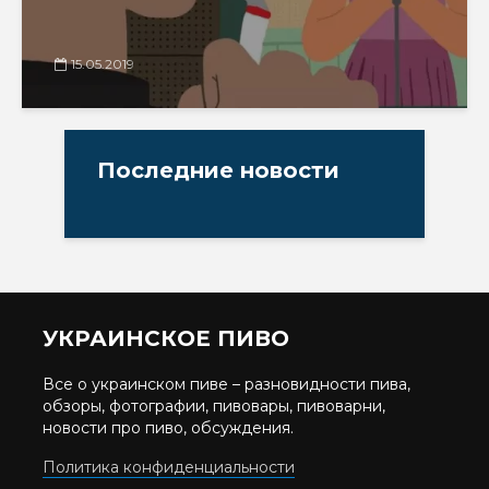
15.05.2019
Последние новости
УКРАИНСКОЕ ПИВО
Все о украинском пиве – разновидности пива,
обзоры, фотографии, пивовары, пивоварни,
новости про пиво, обсуждения.
Политика конфиденциальности