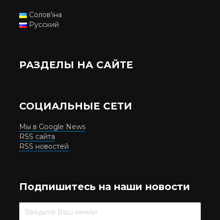
Солов'їна
Русский
РАЗДЕЛЫ НА САЙТЕ
СОЦИАЛЬНЫЕ СЕТИ
Мы в Google News
RSS сайта
RSS новостей
Подпишитесь на наши новости