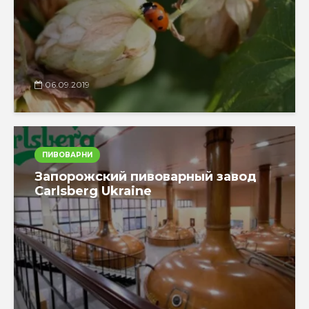
06.09.2019
ПИВОВАРНИ
Запорожский пивоварный завод
Carlsberg Ukraine