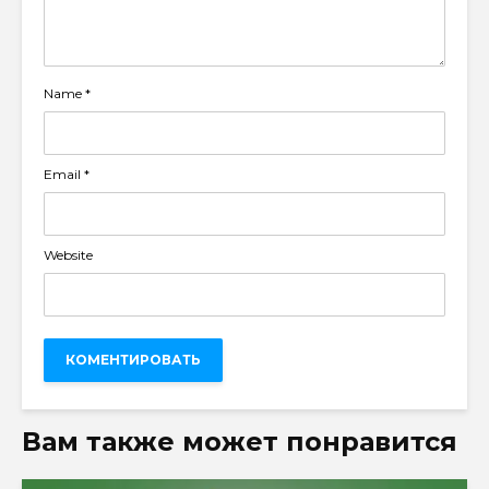
Name
*
Email
*
Website
Вам также может понравится