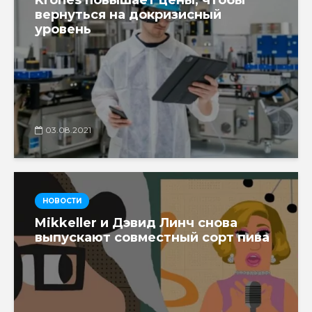
вернуться на докризисный
уровень
03.08.2021
НОВОСТИ
Mikkeller и Дэвид Линч снова
выпускают совместный сорт пива