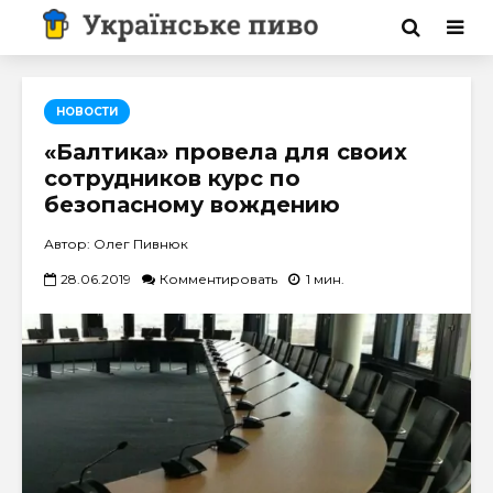
НОВОСТИ
«Балтика» провела для своих
сотрудников курс по
безопасному вождению
Автор: Олег Пивнюк
28.06.2019
Комментировать
1 мин.