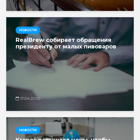
НОВОСТИ
RealBrew собирает обращения
президенту от малых пивоваров
17.04.2020
НОВОСТИ
Krones повышает цены, чтобы