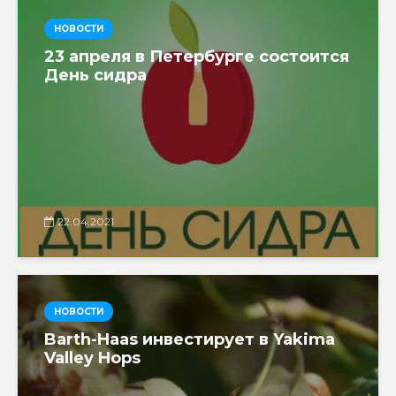
НОВОСТИ
23 апреля в Петербурге состоится
День сидра
22.04.2021
НОВОСТИ
Barth-Haas инвестирует в Yakima
Valley Hops