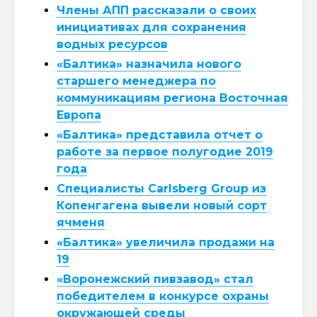
Члены АПП рассказали о своих
инициативах для сохранения
водных ресурсов
«Балтика» назначила нового
старшего менеджера по
коммуникациям региона Восточная
Европа
«Балтика» представила отчет о
работе за первое полугодие 2019
года
Специалисты Carlsberg Group из
Копенгагена вывели новый сорт
ячменя
«Балтика» увеличила продажи на
19
«Воронежский пивзавод» стал
победителем в конкурсе охраны
окружающей среды