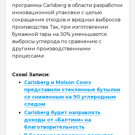
программы Carlsberg в области разработки
инновационной упаковки с целью
сокращения отходов и вредных выбросов
производства. Так, при изготовлении
бумажной тары на 30% уменьшаются
выбросы углерода по сравнению с
другими производственными
процессами.
Схожі Записи:
Carlsberg и Molson Coors
представили стеклянные бутылки
со сниженным на 90 углеродным
следом
Carlsberg будет направлять
доходы от «Балтики» на
благотворительность