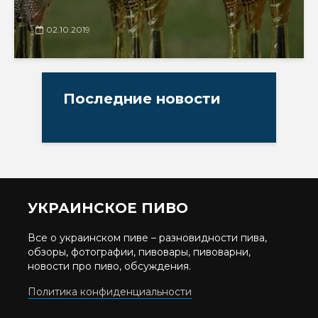
02.10.2019
Последние новости
УКРАИНСКОЕ ПИВО
Все о украинском пиве – разновидности пива,
обзоры, фотографии, пивовары, пивоварни,
новости про пиво, обсуждения.
Политика конфиденциальности