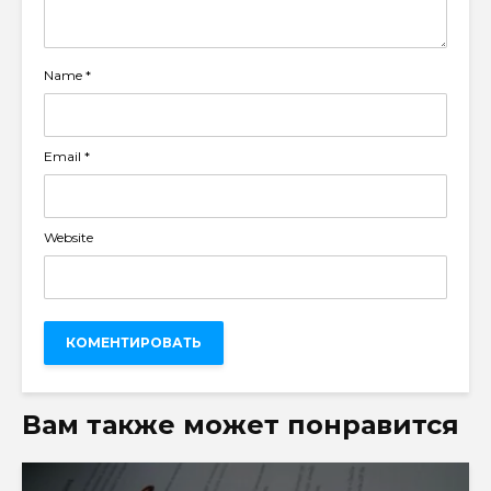
Name
*
Email
*
Website
Вам также может понравится