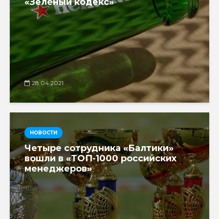
«Зеленый кодекс»
28.04.2021
НОВОСТИ
Четыре сотрудника «Балтики»
вошли в «ТОП-1000 российских
менеджеров»