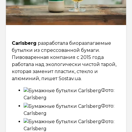
Carlsberg
разработала биоразлагаемые
бутылки из спрессованной бумаги.
Пивоваренная компания с 2015 года
работала над экологически чистой тарой,
которая заменит пластик, стекло и
алюминий, пишет Sostav.ua.
Фото:
Carlsberg
Фото:
Carlsberg
Фото:
Carlsberg