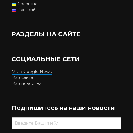
Солов'їна
Русский
РАЗДЕЛЫ НА САЙТЕ
СОЦИАЛЬНЫЕ СЕТИ
Мы в Google News
RSS сайта
RSS новостей
Подпишитесь на наши новости