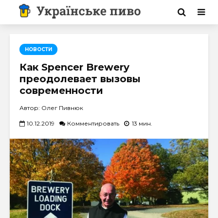
НОВОСТИ
Как Spencer Brewery
преодолевает вызовы
современности
Автор: Олег Пивнюк
10.12.2019
Комментировать
13 мин.