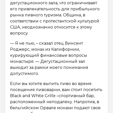
дегустационного зала, что ограничивает
его привлекательность для прибыльного
рынка пивного туризма. Община, в
соответствии с протестантской культурой
США, неоднозначно относится к этому
вопросу.
— Я не пью, – сказал отец Винсент
Роджерс, монах из Калифорнии,
курирующий финансовые вопросы
монастыря. — Дегустационный зал
выходит за рамки моего понимания
допустимого.
Если вы хотите выпить пиво во время
посещения пивоварни, вам стоит посетить
Black and White Grille –спортивный бар,
расположенный неподалёку. Напротив, в
бельгийском Орвале монахи подают свое