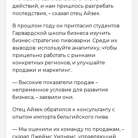
действий, и нам пришлось разгребать
последствия, – сказал отец Айзек.
В прошлом году он пригласил студентов
Гарвардской школы бизнеса изучить
бизнес-стратегию пивоварни. Среди их
выводов: используйте аналитику, чтобы
прицельно работать с рынками
конкретных регионов, и улучшайте
продажи и маркетинг..
— Высокие показатели продаж –
непременное условие для развития
бизнеса, – заявили они.
Отец Айзек обратился к консультанту с
опытом импорта бельгийского пива.
— Мы оценили их команду по продажам, –
сказал Джеймс Уильямс, управляющий