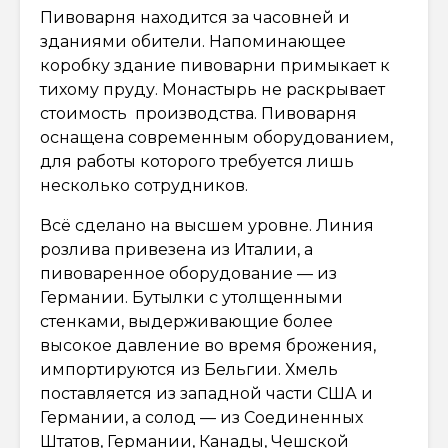
Пивоварня находится за часовней и
зданиями обители. Напоминающее
коробку здание пивоварни примыкает к
тихому пруду. Монастырь не раскрывает
стоимость производства. Пивоварня
оснащена современным оборудованием,
для работы которого требуется лишь
несколько сотрудников.
Всё сделано на высшем уровне. Линия
розлива привезена из Италии, а
пивоваренное оборудование — из
Германии. Бутылки с утолщенными
стенками, выдерживающие более
высокое давление во время брожения,
импортируются из Бельгии. Хмель
поставляется из западной части США и
Германии, а солод — из Соединенных
Штатов, Германии, Канады, Чешской