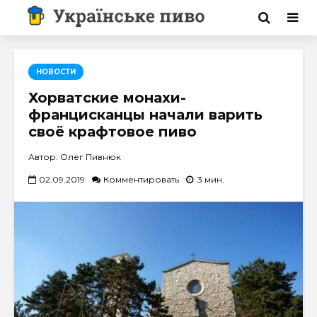
НОВОСТИ
Хорватские монахи-
францисканцы начали варить
своё крафтовое пиво
Автор: Олег Пивнюк
02.09.2019
Комментировать
3 мин.