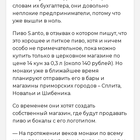
словам их бухгалтера, они довольно
неплохие предприниматели, потому что
уже вышли в ноль.
Пиво S.anto, в отзывах о котором пишут, что
это хорошее и питкое пиво, хотя и ничем
особо не примечательное, пока можно
купить только в церковном магазине по
цене 14 кун за 0,3 л (около 140 рублей). Но
монахи уже в ближайшее время
планируют отправить его в бары и
магазины приморских городов – Сплита,
Новальи и Шибеника.
Со временем они хотят создать
собственный магазин, где будут продавать
пиво и бокалы с его логотипом.
— На протяжении веков монахи по всему