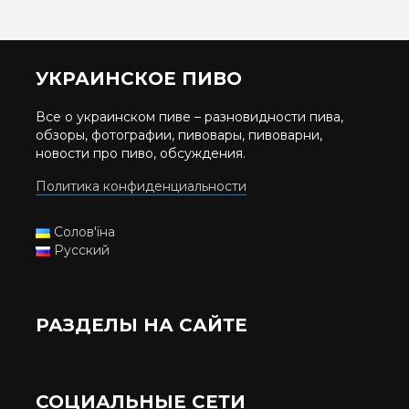
УКРАИНСКОЕ ПИВО
Все о украинском пиве – разновидности пива,
обзоры, фотографии, пивовары, пивоварни,
новости про пиво, обсуждения.
Политика конфиденциальности
Солов'їна
Русский
РАЗДЕЛЫ НА САЙТЕ
СОЦИАЛЬНЫЕ СЕТИ