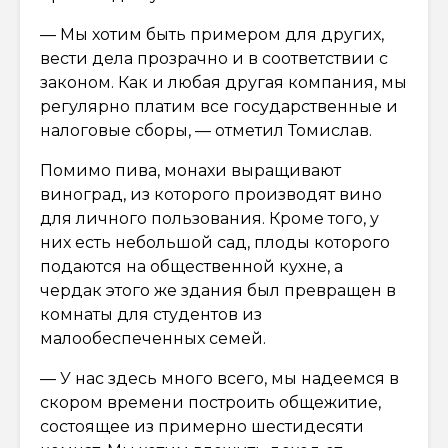
— Мы хотим быть примером для других,
вести дела прозрачно и в соответствии с
законом. Как и любая другая компания, мы
регулярно платим все государственные и
налоговые сборы, — отметил Томислав.
Помимо пива, монахи выращивают
виноград, из которого производят вино
для личного пользования. Кроме того, у
них есть небольшой сад, плоды которого
подаются на общественной кухне, а
чердак этого же здания был превращен в
комнаты для студентов из
малообеспеченных семей.
— У нас здесь много всего, мы надеемся в
скором времени построить общежитие,
состоящее из примерно шестидесяти