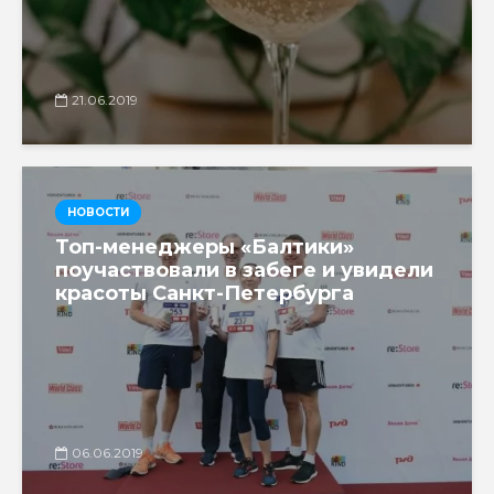
21.06.2019
НОВОСТИ
Топ-менеджеры «Балтики»
поучаствовали в забеге и увидели
красоты Санкт-Петербурга
06.06.2019