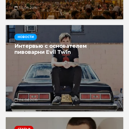
30.09.2019
НОВОСТИ
Интервью с основателем
пивоварни Evil Twin
04.06.2019