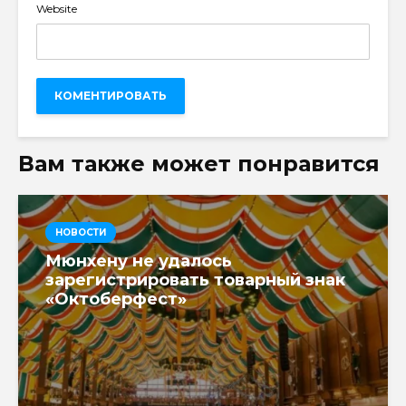
Website
Вам также может понравится
НОВОСТИ
Мюнхену не удалось
зарегистрировать товарный знак
«Октоберфест»