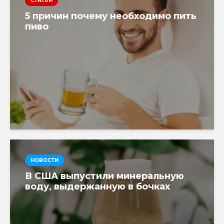
СТАТЬИ
5 причин почему необходимо пить
пиво
НОВОСТИ
В США выпустили минеральную
воду, выдержанную в бочках