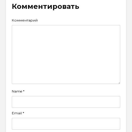
Комментировать
Комментарий
Name
*
Email
*