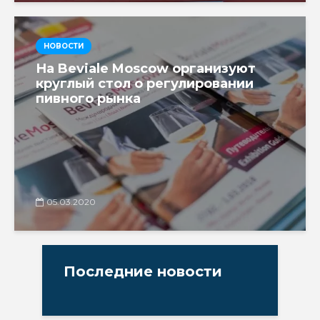
НОВОСТИ
На Beviale Moscow организуют
круглый стол о регулировании
пивного рынка
05.03.2020
Последние новости