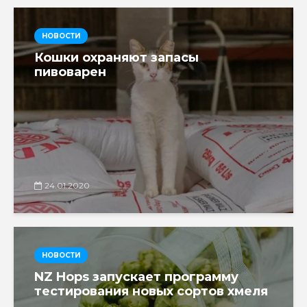
НОВОСТИ
Кошки охраняют запасы
пивоварен
24.01.2020
НОВОСТИ
NZ Hops запускает программу
тестирования новых сортов хмеля