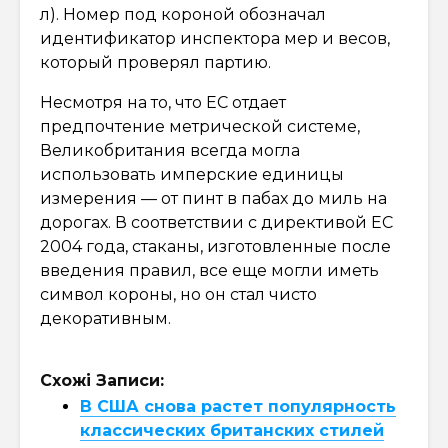
л). Номер под короной обозначал
идентификатор инспектора мер и весов,
который проверял партию.
Несмотря на то, что ЕС отдает
предпочтение метрической системе,
Великобритания всегда могла
использовать имперские единицы
измерения — от пинт в пабах до миль на
дорогах. В соответствии с директивой ЕС
2004 года, стаканы, изготовленные после
введения правил, все еще могли иметь
символ короны, но он стал чисто
декоративным.
Схожі Записи:
В США снова растет популярность
классических британских стилей