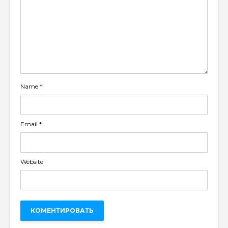
Name
*
Email
*
Website