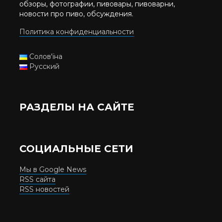
обзоры, фотографии, пивовары, пивоварни,
новости про пиво, обсуждения.
Политика конфиденциальности
Солов'їна
Русский
РАЗДЕЛЫ НА САЙТЕ
СОЦИАЛЬНЫЕ СЕТИ
Мы в Google News
RSS сайта
RSS новостей