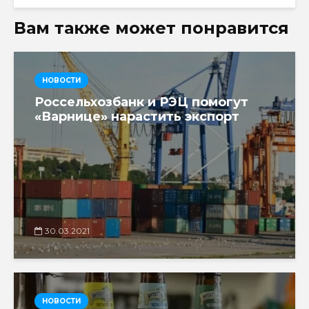
Вам также может понравится
НОВОСТИ
Россельхозбанк и РЭЦ помогут
«Варнице» нарастить экспорт
30.03.2021
НОВОСТИ