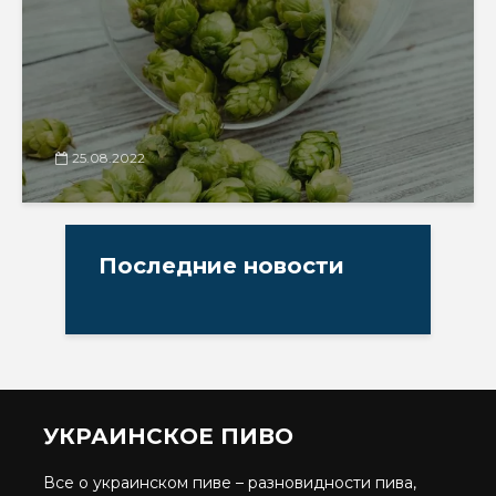
25.08.2022
Последние новости
УКРАИНСКОЕ ПИВО
Все о украинском пиве – разновидности пива,