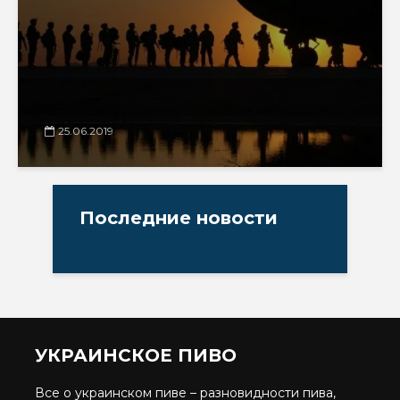
25.06.2019
Последние новости
УКРАИНСКОЕ ПИВО
Все о украинском пиве – разновидности пива,