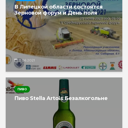
В Липецкой области состоятся
Зерновой форум и День поля
11.06.2021
ПИВО
Пиво Stella Artois Безалкогольне