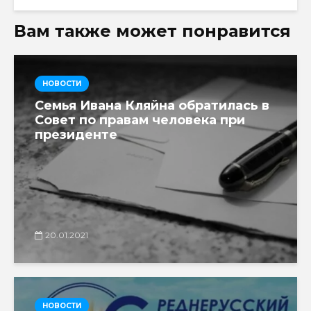
Вам также может понравится
НОВОСТИ
Семья Ивана Кляйна обратилась в
Совет по правам человека при
президенте
20.01.2021
НОВОСТИ