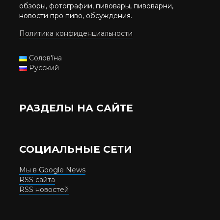
обзоры, фотографии, пивовары, пивоварни,
новости про пиво, обсуждения.
Политика конфиденциальности
Солов'їна
Русский
РАЗДЕЛЫ НА САЙТЕ
СОЦИАЛЬНЫЕ СЕТИ
Мы в Google News
RSS сайта
RSS новостей