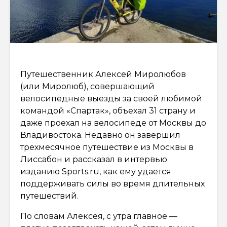
Путешественник Алексей Миролюбов
(или Миролюб), совершающий
велосипедные выезды за своей любимой
командой «Спартак», объехал 31 страну и
даже проехал на велосипеде от Москвы до
Владивостока. Недавно он завершил
трехмесячное путешествие из Москвы в
Лиссабон и рассказал в интервью
изданию Sports.ru, как ему удается
поддерживать силы во время длительных
путешествий.
По словам Алексея, с утра главное —