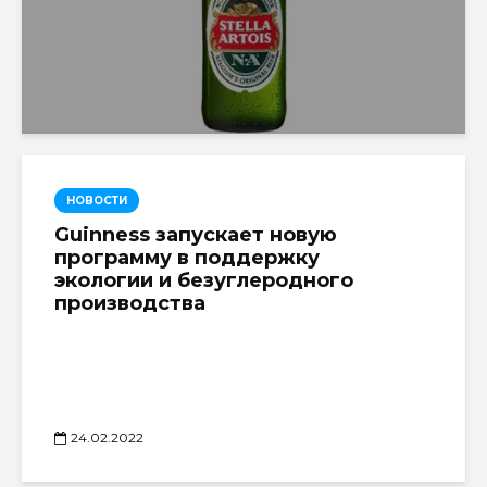
НОВОСТИ
Guinness запускает новую
программу в поддержку
экологии и безуглеродного
производства
24.02.2022