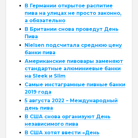
В Германии открытое распитие
пива на улицах не просто законно,
а обязательно
В Британии снова проведут День
Пива
Nielsen подсчитала среднюю цену
банки пива
Американские пивовары заменяют
стандартные алюминиевые банки
на Sleek и Slim
Самые инстаграмные пивные банки
2019 года
5 августа 2022 – Международный
день пива
В США снова организуют День
независимого пива
В США хотят ввести «День