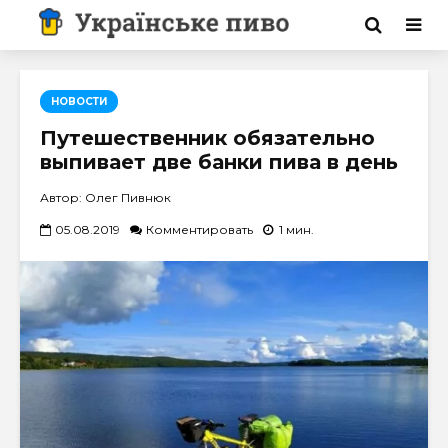
НОВОСТИ
Путешественник обязательно
выпивает две банки пива в день
Автор: Олег Пивнюк
05.08.2019
Комментировать
1 мин.