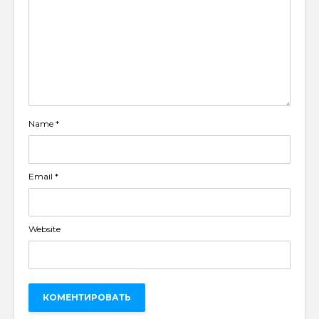
Name
*
Email
*
Website