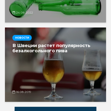
24.08.2022
НОВОСТИ
В Швеции растет популярность
безалкогольного пива
16.08.2019