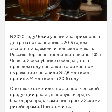
В 2020 году Чехия увеличила примерно в
два раза по сравнению с 2016 годом
экспорт пива, хмеля и чешского мака на
Россию. Торговое представительство РФ в
Чешской республике сообщает, что в
прошлом году поставки в стоимостном
выражении составили 812,8 млн крон
против 374 млн крон в 2016 году.
Оно также отметило, что экспорт чешской
продукции растет, в первую очередь,
благодаря продажами пива российскими
ритейлерами. При этом из-за