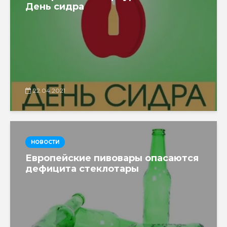
День сидра
22.04.2021
НОВОСТИ
Европейские пивовары опасаются
дефицита стеклотары