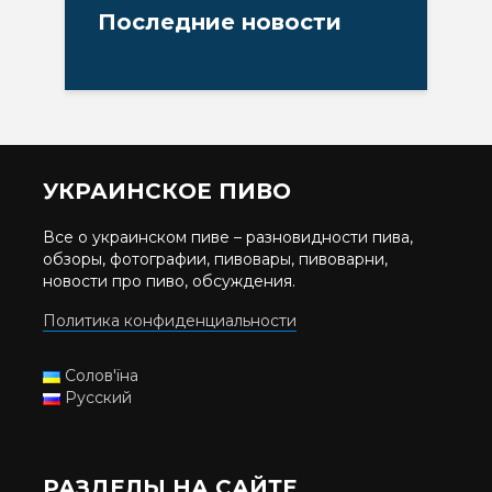
Последние новости
УКРАИНСКОЕ ПИВО
Все о украинском пиве – разновидности пива,
обзоры, фотографии, пивовары, пивоварни,
новости про пиво, обсуждения.
Политика конфиденциальности
Солов'їна
Русский
РАЗДЕЛЫ НА САЙТЕ