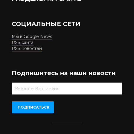
СОЦИАЛЬНЫЕ СЕТИ
Мы в Google News
RSS сайта
RSS новостей
Подпишитесь на наши новости