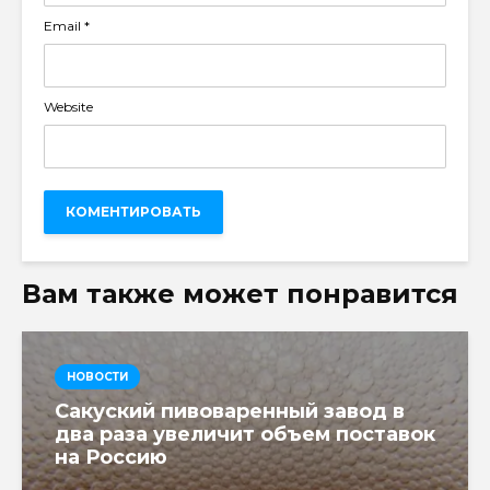
Email
*
Website
Вам также может понравится
НОВОСТИ
Сакуский пивоваренный завод в
два раза увеличит объем поставок
на Россию