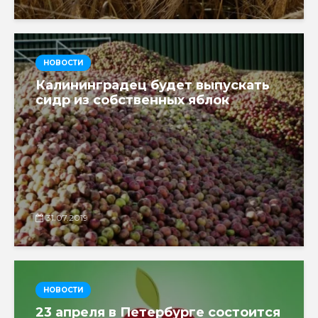
НОВОСТИ
Калининградец будет выпускать
сидр из собственных яблок
31.07.2019
НОВОСТИ
23 апреля в Петербурге состоится