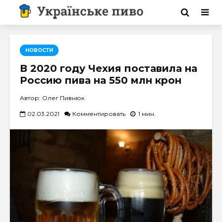
НОВОСТИ
В 2020 году Чехия поставила на
Россию пива на 550 млн крон
Автор: Олег Пивнюк
02.03.2021
Комментировать
1 мин.