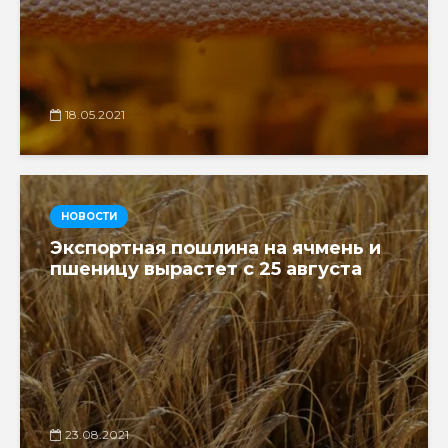
18.05.2021
НОВОСТИ
Экспортная пошлина на ячмень и
пшеницу вырастет с 25 августа
23.08.2021