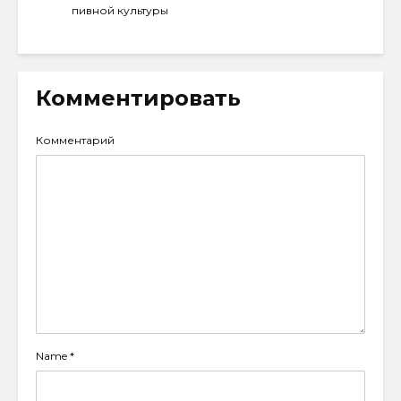
пивной культуры
Комментировать
Комментарий
Name
*