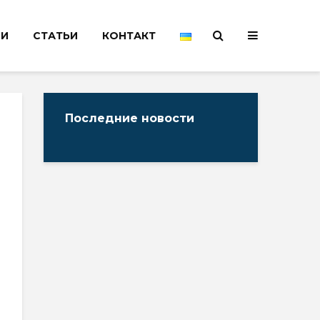
НИ
СТАТЬИ
КОНТАКТ
Последние новости