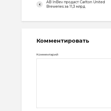
AB InBev продаст Carlton United
Breweries за 11,3 млрд
Комментировать
Комментарий