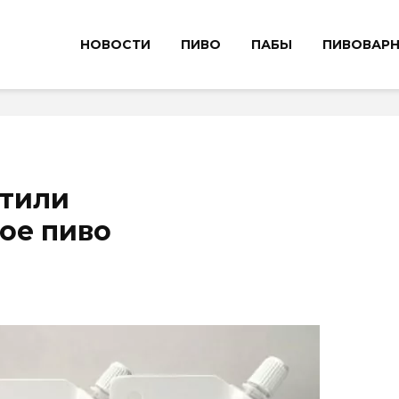
НОВОСТИ
ПИВО
ПАБЫ
ПИВОВАР
стили
ое пиво