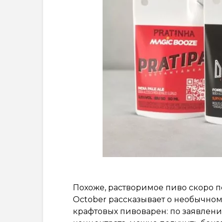
Похоже, растворимое пиво скоро п
October рассказывает о необычном
крафтовых пивоварен: по заявлени