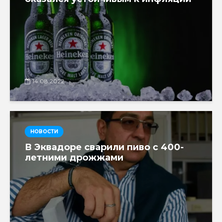
14.08.2022
НОВОСТИ
В Эквадоре сварили пиво с 400-
летними дрожжами