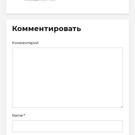
Комментировать
Комментарий
Name
*