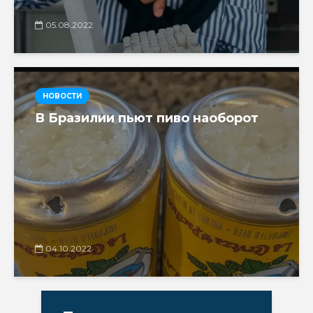
05.08.2022
НОВОСТИ
В Бразилии пьют пиво наоборот
04.10.2022