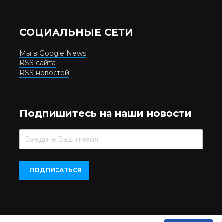
СОЦИАЛЬНЫЕ СЕТИ
Мы в Google News
RSS сайта
RSS новостей
Подпишитесь на наши новости
Beer.UA © 2016-2022