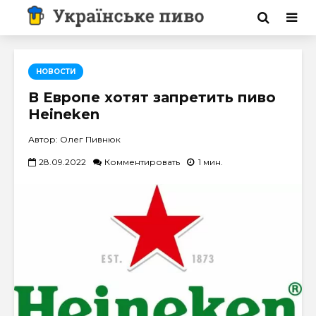
НОВОСТИ
В Европе хотят запретить пиво
Heineken
Автор: Олег Пивнюк
28.09.2022
Комментировать
1 мин.