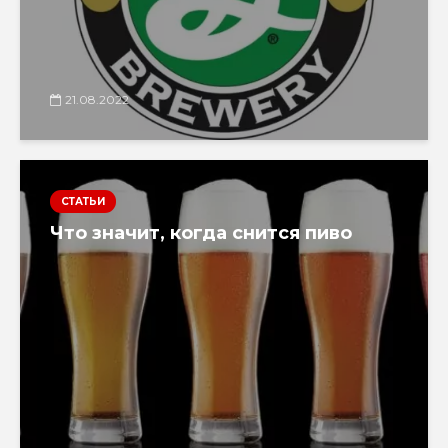
21.08.2022
СТАТЬИ
Что значит, когда снится пиво