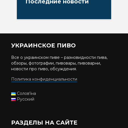
Последние новости
УКРАИНСКОЕ ПИВО
Все о украинском пиве – разновидности пива,
обзоры, фотографии, пивовары, пивоварни,
новости про пиво, обсуждения.
Политика конфиденциальности
Солов'їна
Русский
РАЗДЕЛЫ НА САЙТЕ