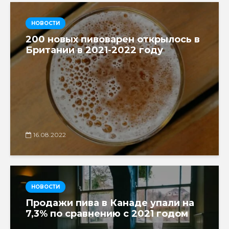
НОВОСТИ
200 новых пивоварен открылось в
Британии в 2021-2022 году
16.08.2022
НОВОСТИ
Продажи пива в Канаде упали на
7,3% по сравнению с 2021 годом