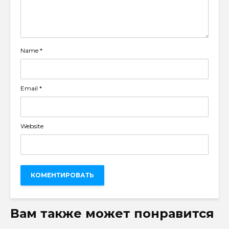
Name
*
Email
*
Website
Вам также может понравится