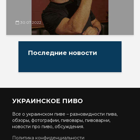
30.07.2022
Последние новости
УКРАИНСКОЕ ПИВО
Все о украинском пиве – разновидности пива,
обзоры, фотографии, пивовары, пивоварни,
новости про пиво, обсуждения.
Политика конфиденциальности