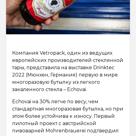
Компания Vetropack, один из ведущих
европейских производителей стеклянной
тары, представила на выставке Drinktec
2022 (Мюнхен, Германия) первую в мире
многоразовую бутылку из легкого
закаленного стекла – Echovai.
Echovai на 30% легче по весу, чем
стандартная многоразовая бутылка, но при
этом более устойчива к износу. Первый
пилотный проект с австрийской
пивоварней Mohrenbrauerei подтвердил