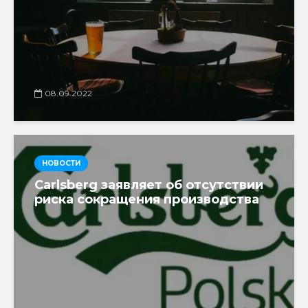
08.09.2022
НОВОСТИ
Carlsberg заявляет об отсутствии
риска сокращения производства