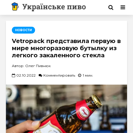
НОВОСТИ
Vetropack представила первую в
мире многоразовую бутылку из
легкого закаленного стекла
Автор: Олег Пивнюк
02.10.2022
Комментировать
1 мин.