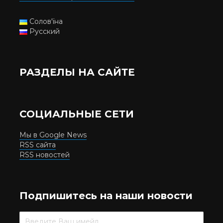
Солов'їна
Русский
РАЗДЕЛЫ НА САЙТЕ
СОЦИАЛЬНЫЕ СЕТИ
Мы в Google News
RSS сайта
RSS новостей
Подпишитесь на наши новости