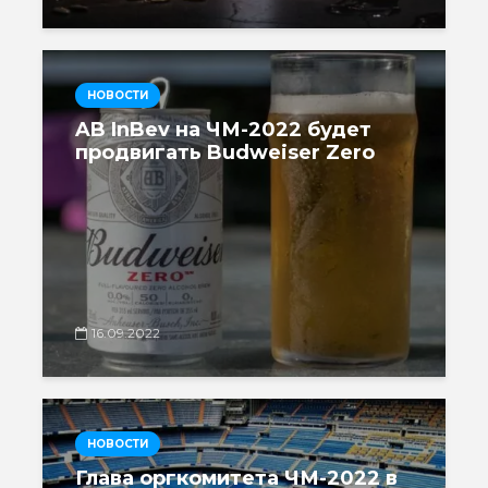
НОВОСТИ
AB InBev на ЧМ-2022 будет
продвигать Budweiser Zero
16.09.2022
НОВОСТИ
Глава оргкомитета ЧМ-2022 в