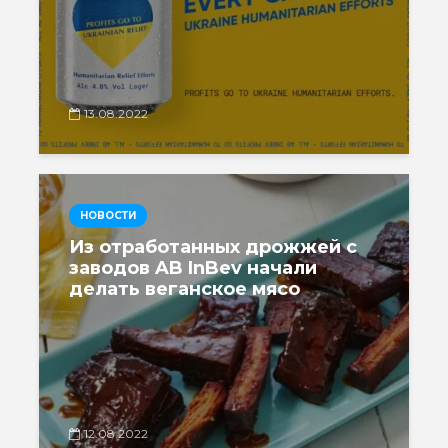
13.08.2022
НОВОСТИ
Из отработанных дрожжей с
заводов AB InBev начали
делать веганское мясо
12.08.2022