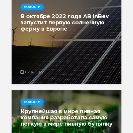
НОВОСТИ
В октябре 2022 года AB InBev
запустит первую солнечную
ферму в Европе
02.10.2022
НОВОСТИ
Крупнейшая в мире пивная
компания разработала самую
легкую в мире пивную бутылку