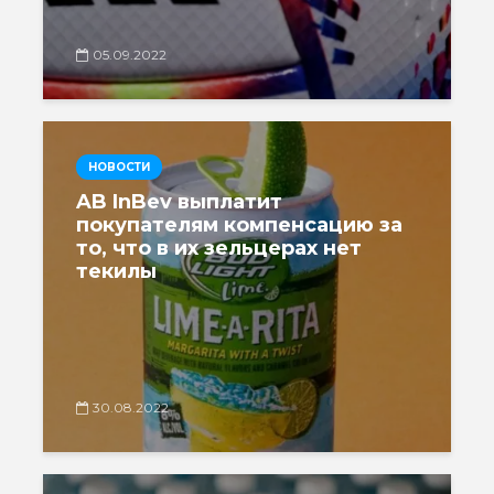
05.09.2022
НОВОСТИ
AB InBev выплатит
покупателям компенсацию за
то, что в их зельцерах нет
текилы
30.08.2022