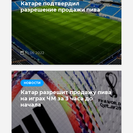
Катаре подтвердил
разрешение продажи пива
10.09.2022
НОВОСТИ
Катар разрешит продажу пива
на играх ЧМ за 3 часа до
начала