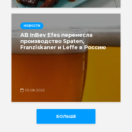
НОВОСТИ
AB InBev Efes перенесла
производство Spaten,
Franziskaner и Leffe в Россию
05.08.2022
БОЛЬШЕ