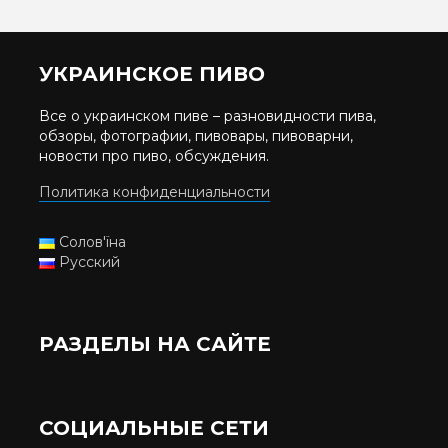
УКРАИНСКОЕ ПИВО
Все о украинском пиве – разновидности пива,
обзоры, фотографии, пивовары, пивоварни,
новости про пиво, обсуждения.
Политика конфиденциальности
Солов'їна
Русский
РАЗДЕЛЫ НА САЙТЕ
СОЦИАЛЬНЫЕ СЕТИ