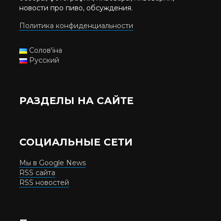
новости про пиво, обсуждения.
Политика конфиденциальности
Солов'їна
Русский
РАЗДЕЛЫ НА САЙТЕ
СОЦИАЛЬНЫЕ СЕТИ
Мы в Google News
RSS сайта
RSS новостей