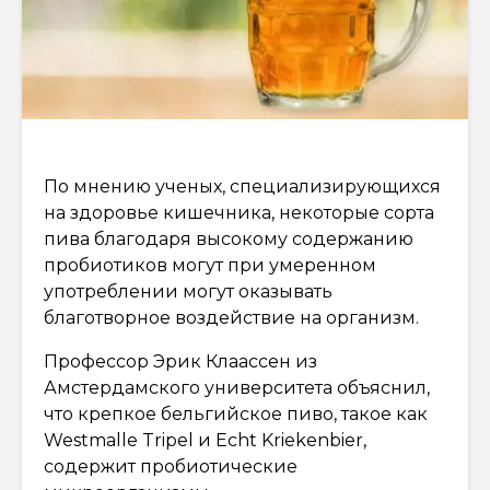
По мнению ученых, специализирующихся
на здоровье кишечника, некоторые сорта
пива благодаря высокому содержанию
пробиотиков могут при умеренном
употреблении могут оказывать
благотворное воздействие на организм.
Профессор Эрик Клаассен из
Амстердамского университета объяснил,
что крепкое бельгийское пиво, такое как
Westmalle Tripel и Echt Kriekenbier,
содержит пробиотические