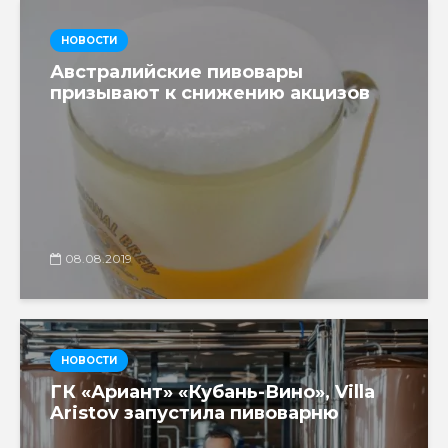
НОВОСТИ
Австралийские пивовары
призывают к снижению акцизов
08.08.2019
НОВОСТИ
ГК «Ариант» «Кубань-Вино», Villa
Aristov запустила пивоварню