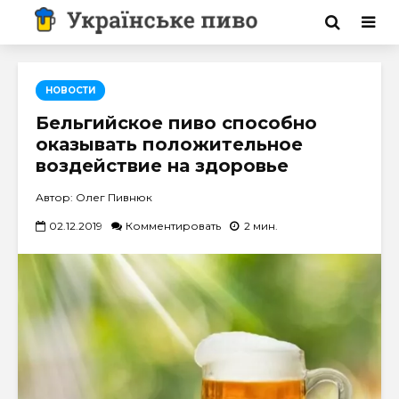
НОВОСТИ
Бельгийское пиво способно
оказывать положительное
воздействие на здоровье
Автор: Олег Пивнюк
02.12.2019
Комментировать
2 мин.