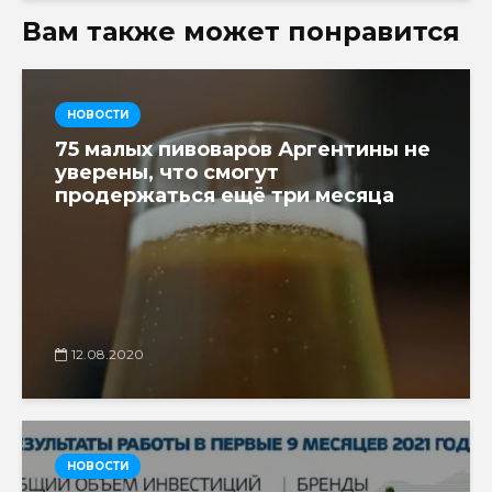
Вам также может понравится
НОВОСТИ
75 малых пивоваров Аргентины не
уверены, что смогут
продержаться ещё три месяца
12.08.2020
НОВОСТИ