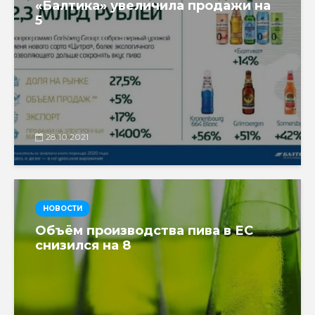
«Балтика» увеличила продажи на
5
28.10.2021
НОВОСТИ
Объём производства пива в ЕС
снизился на 8