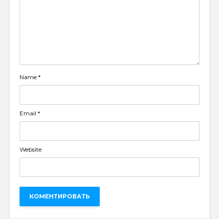
Name
*
Email
*
Website