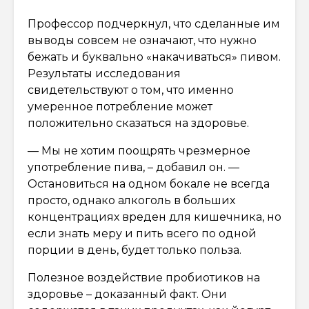
Профессор подчеркнул, что сделанные им
выводы совсем не означают, что нужно
бежать и буквально «накачиваться» пивом.
Результаты исследования
свидетельствуют о том, что именно
умеренное потребление может
положительно сказаться на здоровье.
— Мы не хотим поощрять чрезмерное
употребление пива, – добавил он. —
Остановиться на одном бокале не всегда
просто, однако алкоголь в больших
концентрациях вреден для кишечника, но
если знать меру и пить всего по одной
порции в день, будет только польза.
Полезное воздействие пробиотиков на
здоровье – доказанный факт. Они