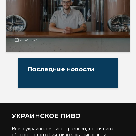
01.09.2021
Последние новости
УКРАИНСКОЕ ПИВО
Все о украинском пиве – разновидности пива,
обзоры, фотографии, пивовары, пивоварни,