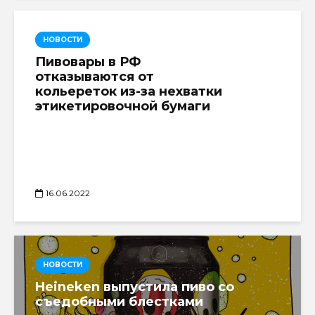
НОВОСТИ
Пивовары в РФ
отказываются от
кольереток из-за нехватки
этикетировочной бумаги
16.06.2022
НОВОСТИ
Heineken выпустила пиво со
съедобными блестками