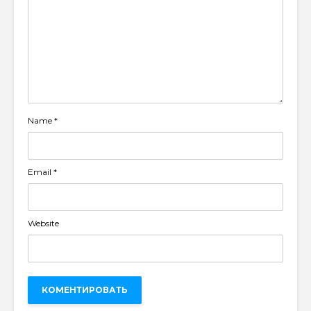
Name
*
Email
*
Website