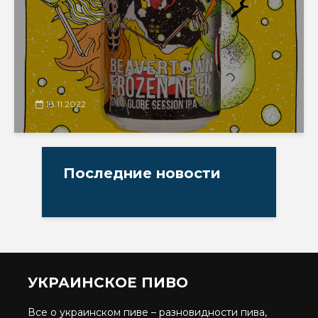
18.11.2022
Последние новости
УКРАИНСКОЕ ПИВО
Все о украинском пиве – разновидности пива,