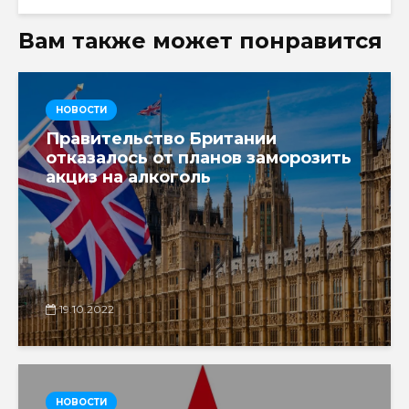
Вам также может понравится
НОВОСТИ
Правительство Британии
отказалось от планов заморозить
акциз на алкоголь
19.10.2022
НОВОСТИ