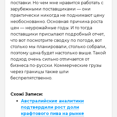
поставки. Но чем мне нравится работать с
зарубежными поставщиками — они
практически никогда не поднимают цену
необоснованно. Основная причина роста
цен — неурожайные годы. И то тогда
поставщики присылают подробный отчет,
что вот посмотрите сводку по погоде, вот
столько мы планировали, столько собрали,
поэтому цена будет настолько выше. Такой
подход очень сильно отличается от
бизнеса по-русски. Коммерческие грузы
через границы также шли
беспрепятственно.
Схожі Записи:
Австралийские аналитики
подтвердили рост доли
крафтового пива на рынке