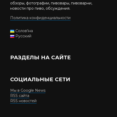
обзоры, фотографии, пивовары, пивоварни,
новости про пиво, обсуждения.
Политика конфиденциальности
Солов'їна
Русский
РАЗДЕЛЫ НА САЙТЕ
СОЦИАЛЬНЫЕ СЕТИ
Мы в Google News
RSS сайта
RSS новостей