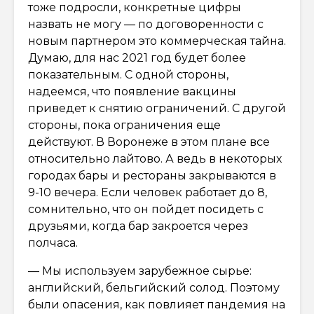
тоже подросли, конкретные цифры
назвать не могу — по договоренности с
новым партнером это коммерческая тайна.
Думаю, для нас 2021 год будет более
показательным. С одной стороны,
надеемся, что появление вакцины
приведет к снятию ограничений. С другой
стороны, пока ограничения еще
действуют. В Воронеже в этом плане все
относительно лайтово. А ведь в некоторых
городах бары и рестораны закрываются в
9-10 вечера. Если человек работает до 8,
сомнительно, что он пойдет посидеть с
друзьями, когда бар закроется через
полчаса.
— Мы используем зарубежное сырье:
английский, бельгийский солод. Поэтому
были опасения, как повлияет пандемия на