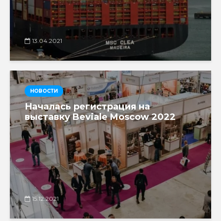
13.04.2021
НОВОСТИ
Началась регистрация на
выставку Beviale Moscow 2022
15.12.2021