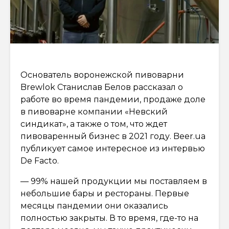
Основатель воронежской пивоварни
Brewlok Станислав Белов рассказал о
работе во время пандемии, продаже доле
в пивоварне компании «Невский
синдикат», а также о том, что ждет
пивоваренный бизнес в 2021 году. Beer.ua
публикует самое интересное из интервью
De Facto.
— 99% нашей продукции мы поставляем в
небольшие бары и рестораны. Первые
месяцы пандемии они оказались
полностью закрыты. В то время, где-то на