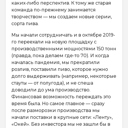
каких-либо перспектив. К тому же старая
команда по-прежнему занимается
творчеством — мы создаем новые серии,
сорта пива.
Мы начали сотрудничать и в октябре 2019-
го переехали на новую площадку с
производственными мощностями 150 тонн
(правда, пока делаем где-то 70). И когда
началась пандемия, мы прекратили
розлив, поставили пиво, которое нужно
долго выдерживать (например, некоторые
стауты — от полугода), и не спеша
доводили до ума производство.
Финансовая возможность переждать это
время была. Но самое главное — сразу
после разморозки производства мы
начали поставки в крупные сети: «Ленту»,
«Окей». Без инвестора мы не зашли бы в