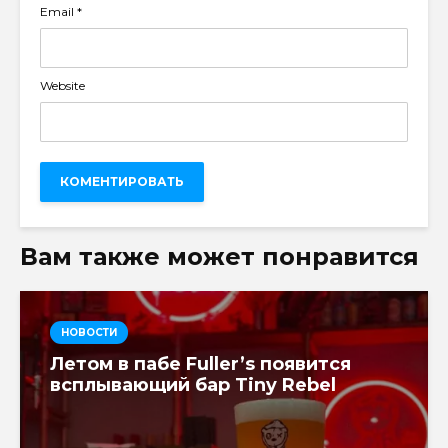
Email
*
Website
Вам также может понравится
НОВОСТИ
Летом в пабе Fuller’s появится
всплывающий бар Tiny Rebel