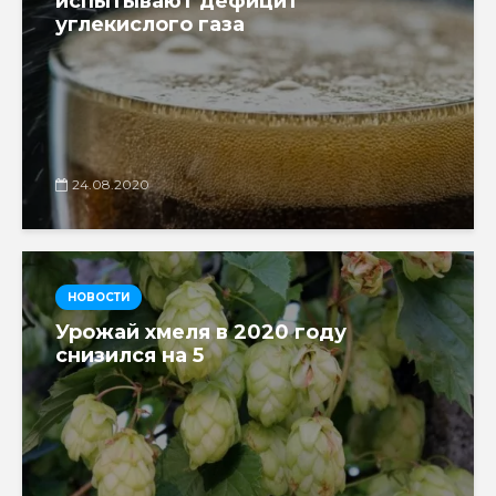
испытывают дефицит
углекислого газа
24.08.2020
НОВОСТИ
Урожай хмеля в 2020 году
снизился на 5