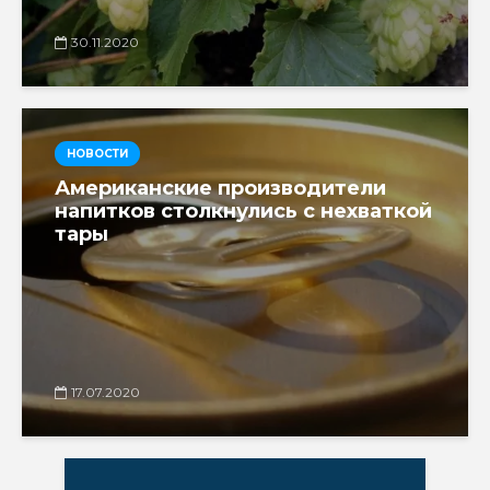
30.11.2020
НОВОСТИ
Американские производители
напитков столкнулись с нехваткой
тары
17.07.2020