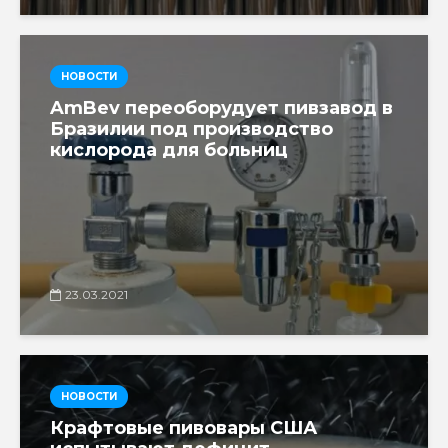
НОВОСТИ
AmBev переоборудует пивзавод в
Бразилии под производство
кислорода для больниц
23.03.2021
НОВОСТИ
Крафтовые пивовары США