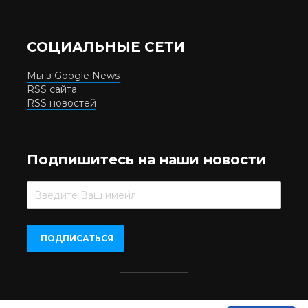
СОЦИАЛЬНЫЕ СЕТИ
Мы в Google News
RSS сайта
RSS новостей
Подпишитесь на наши новости
Beer.UA © 2016-2022