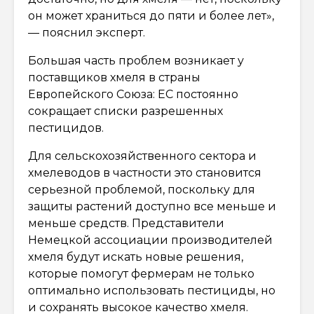
он может храниться до пяти и более лет»,
— пояснил эксперт.
Большая часть проблем возникает у
поставщиков хмеля в страны
Европейского Союза: ЕС постоянно
сокращает списки разрешенных
пестицидов.
Для сельскохозяйственного сектора и
хмелеводов в частности это становится
серьезной проблемой, поскольку для
защиты растений доступно все меньше и
меньше средств. Представители
Немецкой ассоциации производителей
хмеля будут искать новые решения,
которые помогут фермерам не только
оптимально использовать пестициды, но
и сохранять высокое качество хмеля.