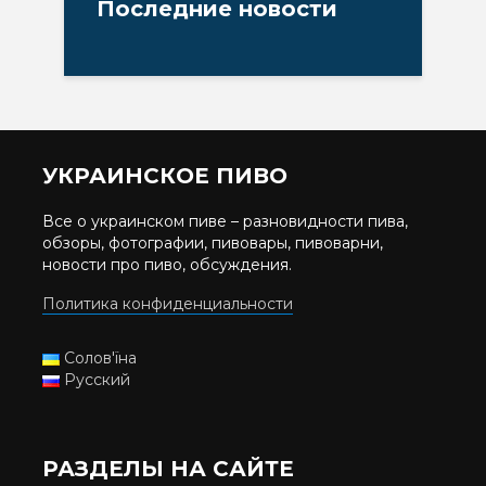
Последние новости
УКРАИНСКОЕ ПИВО
Все о украинском пиве – разновидности пива,
обзоры, фотографии, пивовары, пивоварни,
новости про пиво, обсуждения.
Политика конфиденциальности
Солов'їна
Русский
РАЗДЕЛЫ НА САЙТЕ