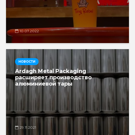
10.07.2022
НОВОСТИ
Ardagh Metal Packaging
расширяет производство
алюминиевой тары
29.11.2021