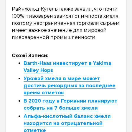
Райнхольд Кугель также заявил, что почти
100% пивоварен зависят от импорта хмеля,
поэтому неограниченная торговля сырьем
имеет важное значение для мировой
пивоваренной промышленности.
Схожі Записи:
Barth-Haas инвестирует в Yakima
Valley Hops
Урожай хмеля в мире может
достичь рекордных за последнее
время отметок
В 2020 году в Германии планируют
собрать на 7 больше хмеля
Альфа-кислотный баланс хмеля
находится на отрицательной
отметке