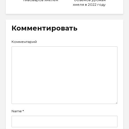
хмеля в 2022 году
Комментировать
Комментарий
Name
*