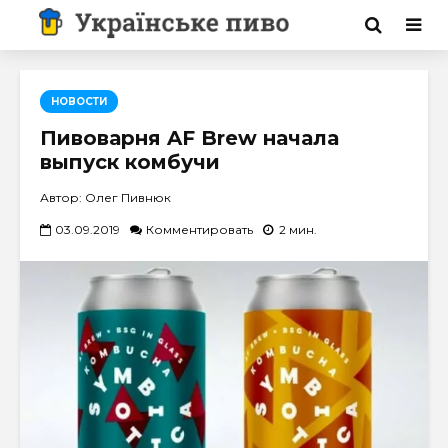
НОВОСТИ
Пивоварня AF Brew начала
выпуск комбучи
Автор: Олег Пивнюк
03.09.2019
Комментировать
2 мин.