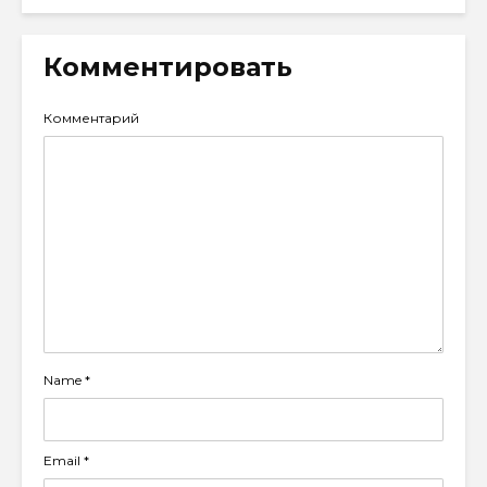
Комментировать
Комментарий
Name
*
Email
*