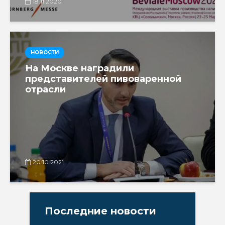
18.11.2020
НОВОСТИ
На Москве наградили
представителей пивоваренной
отрасли
20.10.2021
Последние новости