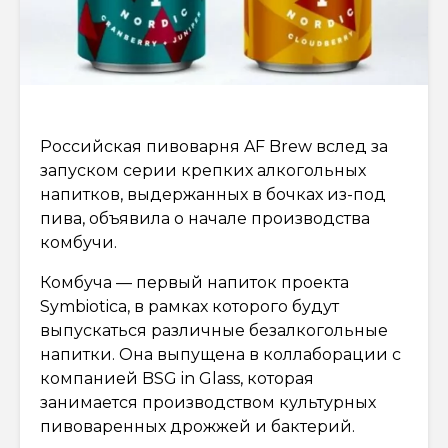
Российская пивоварня AF Brew вслед за
запуском серии крепких алкогольных
напитков, выдержанных в бочках из-под
пива, объявила о начале производства
комбучи.
Комбуча — первый напиток проекта
Symbiotica, в рамках которого будут
выпускаться различные безалкогольные
напитки. Она выпущена в коллаборации с
компанией BSG in Glass, которая
занимается производством культурных
пивоваренных дрожжей и бактерий.