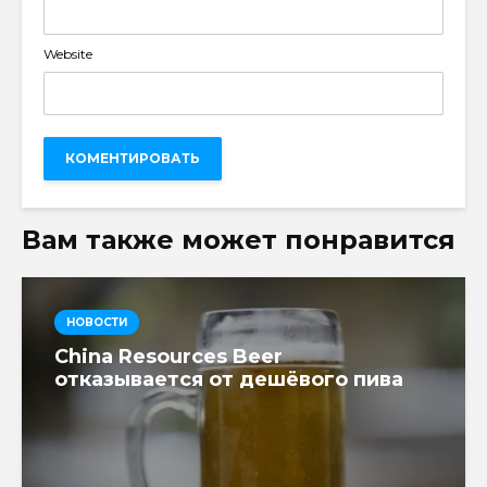
Website
Вам также может понравится
НОВОСТИ
China Resources Beer
отказывается от дешёвого пива