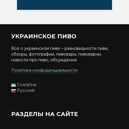
УКРАИНСКОЕ ПИВО
Все о украинском пиве – разновидности пива,
обзоры, фотографии, пивовары, пивоварни,
новости про пиво, обсуждения.
Политика конфиденциальности
Солов'їна
Русский
РАЗДЕЛЫ НА САЙТЕ