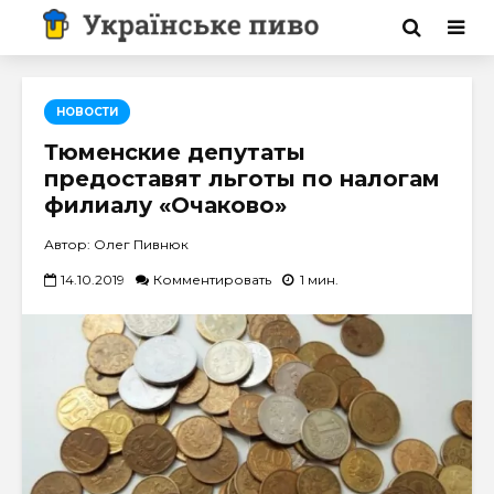
НОВОСТИ
Тюменские депутаты
предоставят льготы по налогам
филиалу «Очаково»
Автор: Олег Пивнюк
14.10.2019
Комментировать
1 мин.