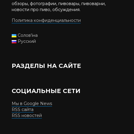
обзоры, фотографии, пивовары, пивоварни,
новости про пиво, обсуждения.
Политика конфиденциальности
Солов'їна
Русский
РАЗДЕЛЫ НА САЙТЕ
СОЦИАЛЬНЫЕ СЕТИ
Мы в Google News
RSS сайта
RSS новостей