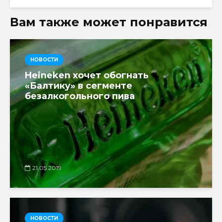
Вам также может понравится
НОВОСТИ
Heineken хочет обогнать
«Балтику» в сегменте
безалкогольного пива
21.05.2019
НОВОСТИ