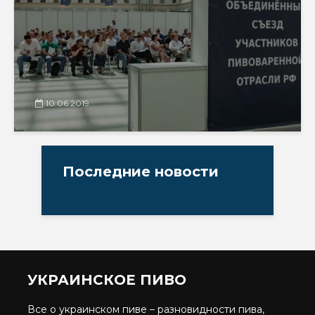
10.06.2019
Последние новости
УКРАИНСКОЕ ПИВО
Все о украинском пиве – разновидности пива,