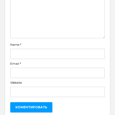
Name
*
Email
*
Website