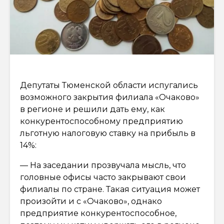
Депутаты Тюменской области испугались
возможного закрытия филиала «Очаково»
в регионе и решили дать ему, как
конкурентоспособному предприятию
льготную налоговую ставку на прибыль в
14%:
— На заседании прозвучала мысль, что
головные офисы часто закрывают свои
филиалы по стране. Такая ситуация может
произойти и с «Очаково», однако
предприятие конкурентоспособное,