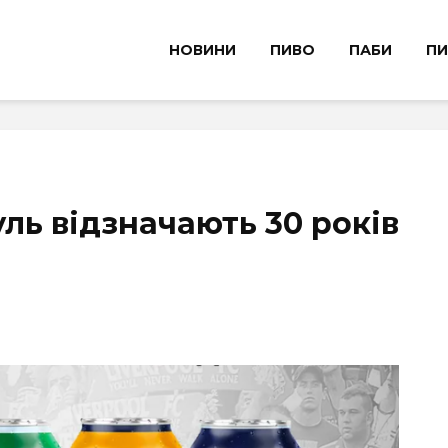
НОВИНИ
ПИВО
ПАБИ
ПИ
уль відзначають 30 років