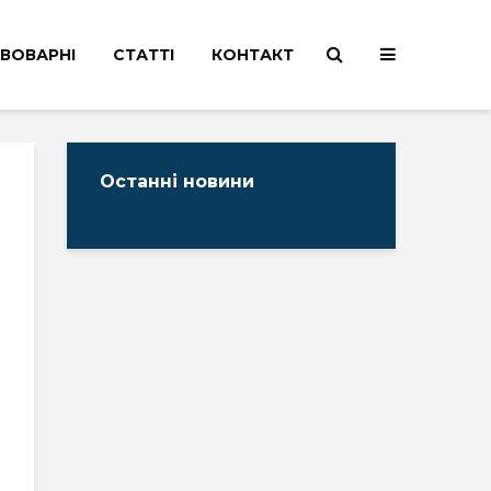
ВОВАРНІ
СТАТТІ
КОНТАКТ
Останні новини