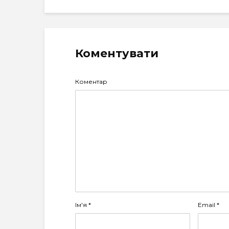
Коментувати
Коментар
Ім'я
*
Email
*