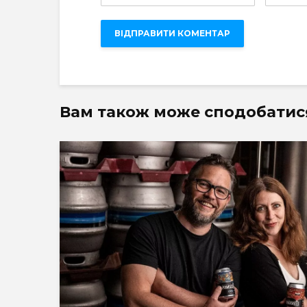
Вам також може сподобатис